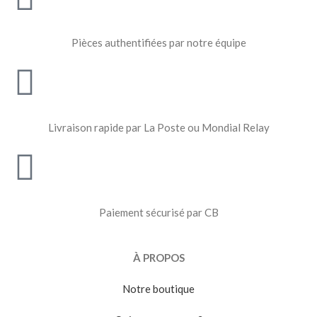
Pièces authentifiées par notre équipe
Livraison rapide par La Poste ou Mondial Relay
Paiement sécurisé par CB
À PROPOS
Notre boutique