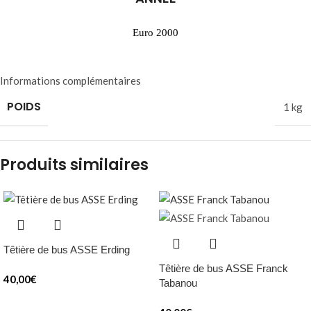
Euro 2000
Informations complémentaires
POIDS
1 kg
Produits similaires
Têtière de bus ASSE Erding
Têtière de bus ASSE Franck
40,00
€
Tabanou