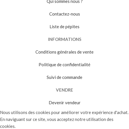
Qui sommes nous ?
Contactez-nous
Liste de pépites
INFORMATIONS
Conditions générales de vente
Politique de confidentialité
Suivi de commande
VENDRE
Devenir vendeur
Nous utilisons des cookies pour améliorer votre expérience d'achat.
En naviguant sur ce site, vous acceptez notre utilisation des
cookies.