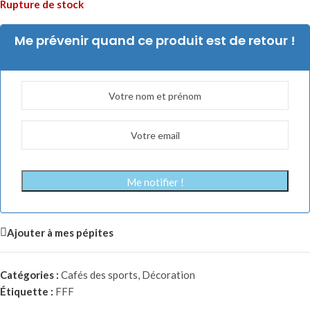
Rupture de stock
Me prévenir quand ce produit est de retour !
Me notifier !
Ajouter à mes pépites
Catégories :
Cafés des sports
,
Décoration
Étiquette :
FFF