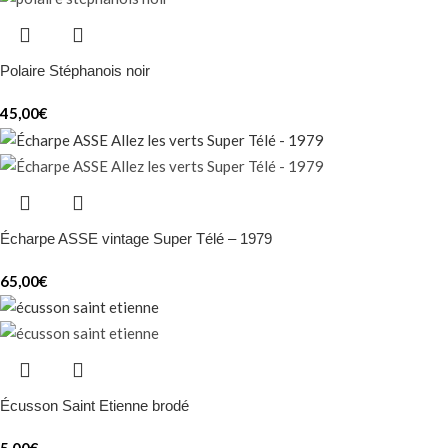
Polaire Stéphanois noir
45,00
€
Écharpe ASSE vintage Super Télé – 1979
65,00
€
Écusson Saint Etienne brodé