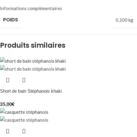
Informations complémentaires
POIDS
0,100 kg
Produits similaires
Short de bain Stéphanois khaki
35,00
€