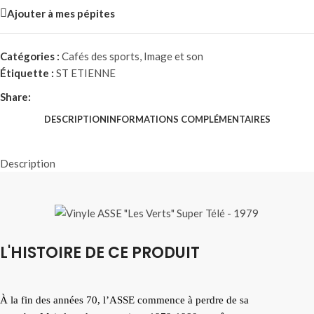
Ajouter à mes pépites
Catégories :
Cafés des sports
,
Image et son
Étiquette :
ST ETIENNE
Share:
DESCRIPTION
INFORMATIONS COMPLÉMENTAIRES
Description
L'HISTOIRE DE CE PRODUIT
À la fin des années 70, l’ASSE commence à perdre de sa