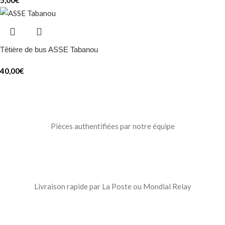
5,00
€
Têtière de bus ASSE Tabanou
40,00
€
Pièces authentifiées par notre équipe
Livraison rapide par La Poste ou Mondial Relay