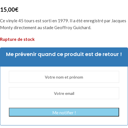
15,00
€
Ce vinyle 45 tours est sorti en 1979. Il a été enregistré par Jacques
Monty directement au stade Geoffroy Guichard.
Rupture de stock
Me prévenir quand ce produit est de retour !
Me notifier !