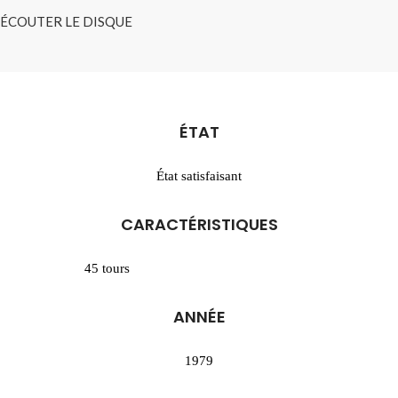
ÉCOUTER LE DISQUE
ÉTAT
État satisfaisant
CARACTÉRISTIQUES
45 tours
ANNÉE
1979