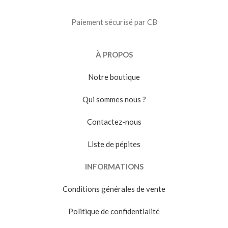
Paiement sécurisé par CB
À PROPOS
Notre boutique
Qui sommes nous ?
Contactez-nous
Liste de pépites
INFORMATIONS
Conditions générales de vente
Politique de confidentialité