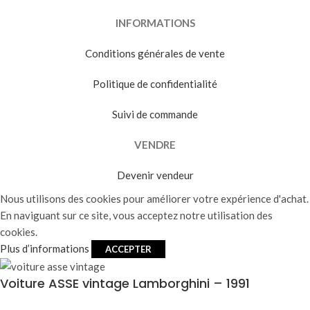
INFORMATIONS
Conditions générales de vente
Politique de confidentialité
Suivi de commande
VENDRE
Devenir vendeur
Nous utilisons des cookies pour améliorer votre expérience d'achat.
En naviguant sur ce site, vous acceptez notre utilisation des
cookies.
Plus d’informations
ACCEPTER
Voiture ASSE vintage Lamborghini – 1991