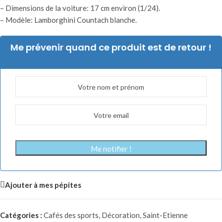
– Dimensions de la voiture: 17 cm environ (1/24).
– Modèle: Lamborghini Countach blanche.
Me prévenir quand ce produit est de retour !
Me notifier !
Ajouter à mes pépites
Catégories :
Cafés des sports
,
Décoration
,
Saint-Etienne