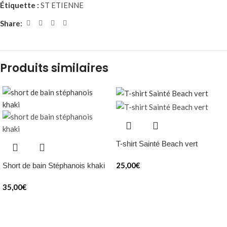
Étiquette :
ST ETIENNE
Share:
Produits similaires
T-shirt Sainté Beach vert
25,00
€
Short de bain Stéphanois khaki
35,00
€