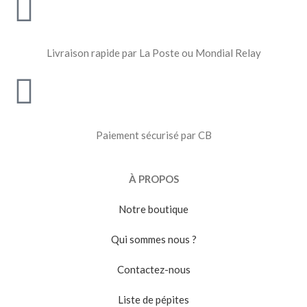
Livraison rapide par La Poste ou Mondial Relay
Paiement sécurisé par CB
À PROPOS
Notre boutique
Qui sommes nous ?
Contactez-nous
Liste de pépites