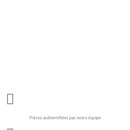
Pièces authentifiées par notre équipe