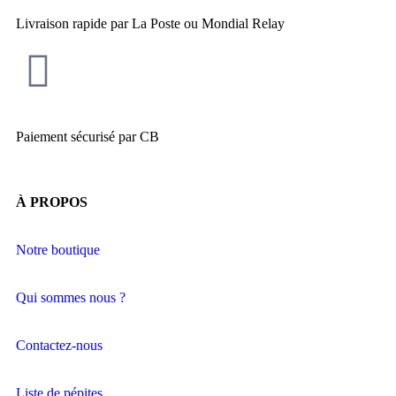
Livraison rapide par La Poste ou Mondial Relay
Paiement sécurisé par CB
À PROPOS
Notre boutique
Qui sommes nous ?
Contactez-nous
Liste de pépites