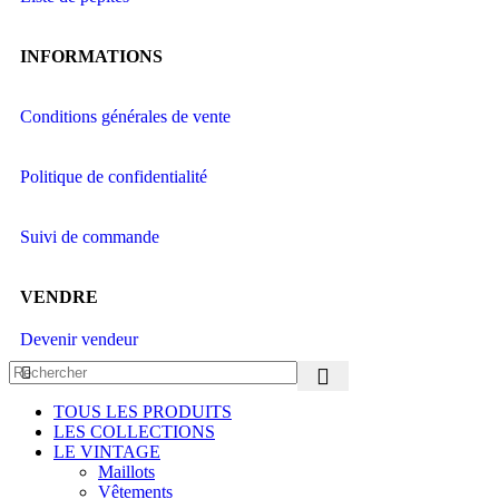
INFORMATIONS
Conditions générales de vente
Politique de confidentialité
Suivi de commande
VENDRE
Devenir vendeur
TOUS LES PRODUITS
LES COLLECTIONS
LE VINTAGE
Maillots
Vêtements