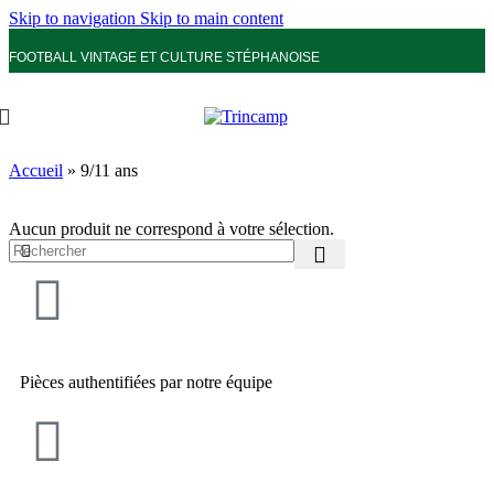
Skip to navigation
Skip to main content
FOOTBALL VINTAGE ET CULTURE STÉPHANOISE
Accueil
»
9/11 ans
Aucun produit ne correspond à votre sélection.
Pièces authentifiées par notre équipe