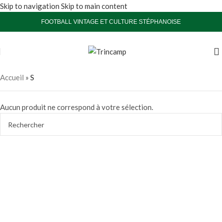
Skip to navigation
Skip to main content
FOOTBALL VINTAGE ET CULTURE STÉPHANOISE
Accueil
»
S
Aucun produit ne correspond à votre sélection.