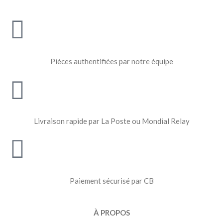
Pièces authentifiées par notre équipe
Livraison rapide par La Poste ou Mondial Relay
Paiement sécurisé par CB
À PROPOS