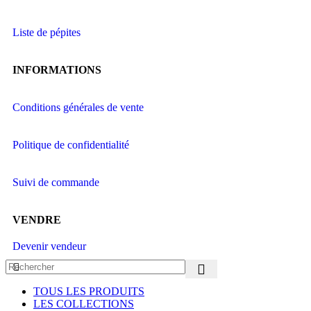
Liste de pépites
INFORMATIONS
Conditions générales de vente
Politique de confidentialité
Suivi de commande
VENDRE
Devenir vendeur
TOUS LES PRODUITS
LES COLLECTIONS