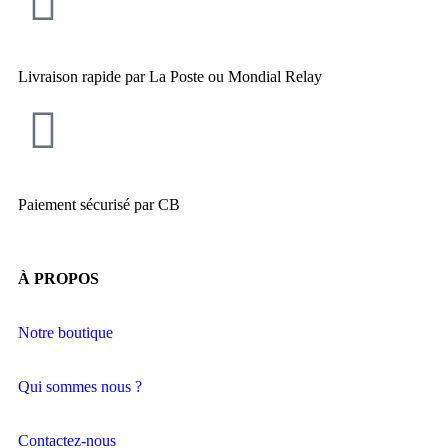
Livraison rapide par La Poste ou Mondial Relay
Paiement sécurisé par CB
À PROPOS
Notre boutique
Qui sommes nous ?
Contactez-nous