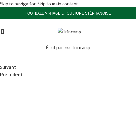
Skip to navigation
Skip to main content
FOOTBALL VINTAGE ET CULTURE STÉPHANOISE
Écrit par
Trincamp
Suivant
Précédent