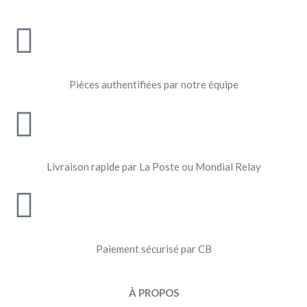
Pièces authentifiées par notre équipe
Livraison rapide par La Poste ou Mondial Relay
Paiement sécurisé par CB
À PROPOS