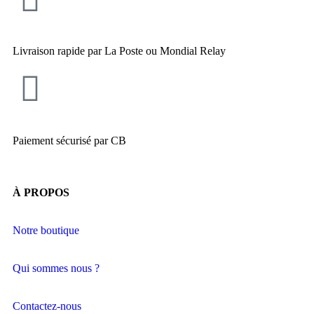
Livraison rapide par La Poste ou Mondial Relay
Paiement sécurisé par CB
À PROPOS
Notre boutique
Qui sommes nous ?
Contactez-nous