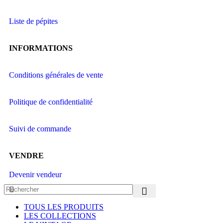
Liste de pépites
INFORMATIONS
Conditions générales de vente
Politique de confidentialité
Suivi de commande
VENDRE
Devenir vendeur
TOUS LES PRODUITS
LES COLLECTIONS