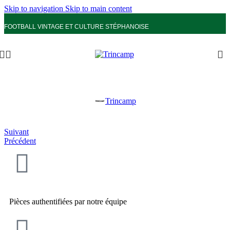
Skip to navigation
Skip to main content
FOOTBALL VINTAGE ET CULTURE STÉPHANOISE
Trincamp
Suivant
Précédent
Pièces authentifiées par notre équipe