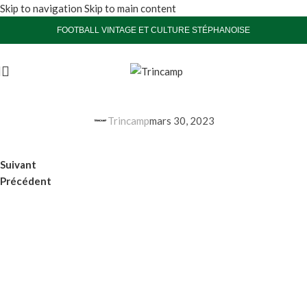
Skip to navigation
Skip to main content
FOOTBALL VINTAGE ET CULTURE STÉPHANOISE
Trincamp
mars 30, 2023
Suivant
Précédent