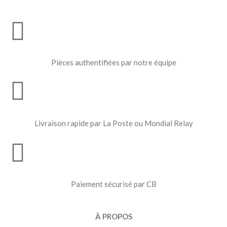
Pièces authentifiées par notre équipe
Livraison rapide par La Poste ou Mondial Relay
Paiement sécurisé par CB
À PROPOS