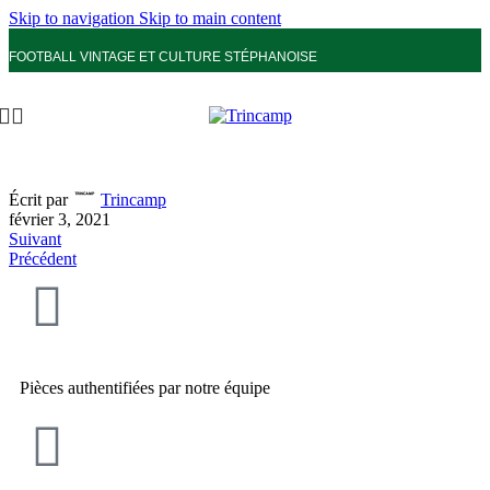
Skip to navigation
Skip to main content
FOOTBALL VINTAGE ET CULTURE STÉPHANOISE
Écrit par
Trincamp
février 3, 2021
Suivant
Précédent
Pièces authentifiées par notre équipe