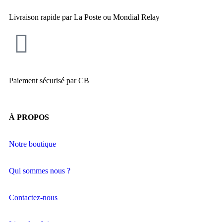
Livraison rapide par La Poste ou Mondial Relay
Paiement sécurisé par CB
À PROPOS
Notre boutique
Qui sommes nous ?
Contactez-nous