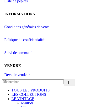
Liste de pépites
INFORMATIONS
Conditions générales de vente
Politique de confidentialité
Suivi de commande
VENDRE
Devenir vendeur
TOUS LES PRODUITS
LES COLLECTIONS
LE VINTAGE
Maillots