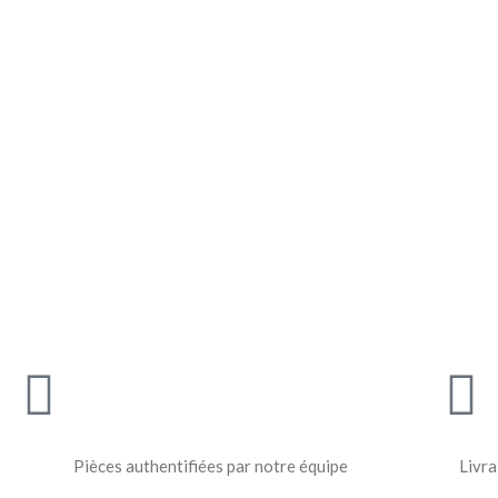
Pièces authentifiées par notre équipe
Livra