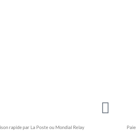
ison rapide par La Poste ou Mondial Relay
Paie