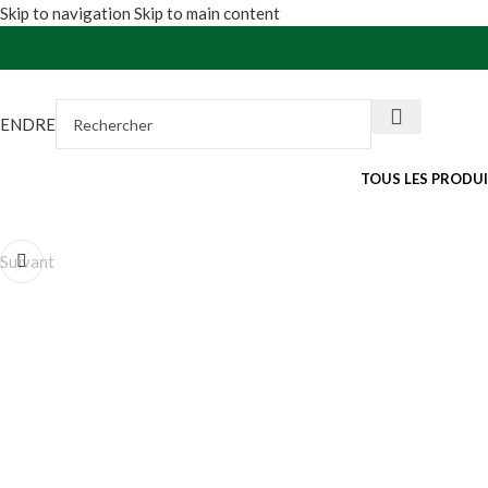
Skip to navigation
Skip to main content
VENDRE
TOUS LES PRODU
Suivant