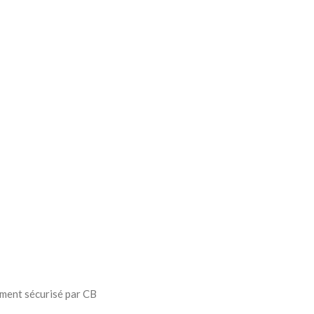
ment sécurisé par CB