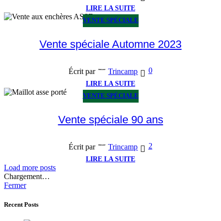
LIRE LA SUITE
VENTE SPÉCIALE
Vente spéciale Automne 2023
0
Écrit par
Trincamp
LIRE LA SUITE
VENTE SPÉCIALE
Vente spéciale 90 ans
2
Écrit par
Trincamp
LIRE LA SUITE
Load more posts
Chargement…
Fermer
Recent Posts