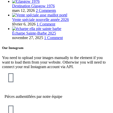
Destination Glasgow 1976
mars 12, 2026
2 Comments
Vente spéciale nouvelle année 2026
février 6, 2026
1 Comment
Écharpe Sainte-Barbe 2025
novembre 27, 2025
1 Comment
Our Instagram
You need to upload your images manually to the element if you
want to load them from your website. Otherwise you will need to
connect your real Instagram account via API.
Pièces authentifiées par notre équipe