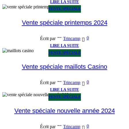
LIRE LA SUITE
VENTE SPÉCIALE
Vente spéciale printemps 2024
0
Écrit par
Trincamp
LIRE LA SUITE
VENTE SPÉCIALE
Vente spéciale maillots Casino
0
Écrit par
Trincamp
LIRE LA SUITE
VENTE SPÉCIALE
Vente spéciale nouvelle année 2024
0
Écrit par
Trincamp