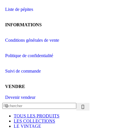
Liste de pépites
INFORMATIONS
Conditions générales de vente
Politique de confidentialité
Suivi de commande
VENDRE
Devenir vendeur
TOUS LES PRODUITS
LES COLLECTIONS
LE VINTAGE