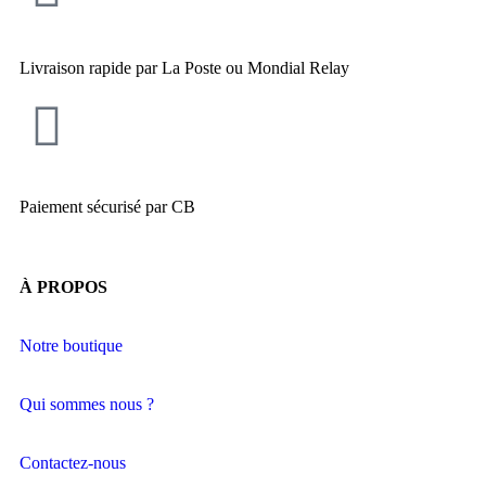
Livraison rapide par La Poste ou Mondial Relay
Paiement sécurisé par CB
À PROPOS
Notre boutique
Qui sommes nous ?
Contactez-nous