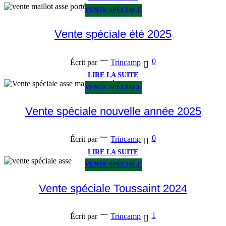
VENTE SPÉCIALE
Vente spéciale été 2025
0
Écrit par
Trincamp
LIRE LA SUITE
VENTE SPÉCIALE
Vente spéciale nouvelle année 2025
0
Écrit par
Trincamp
LIRE LA SUITE
VENTE SPÉCIALE
Vente spéciale Toussaint 2024
1
Écrit par
Trincamp