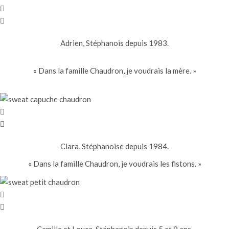
Adrien, Stéphanois depuis 1983.
« Dans la famille Chaudron, je voudrais la mère. »
Clara, Stéphanoise depuis 1984.
« Dans la famille Chaudron, je voudrais les fistons. »