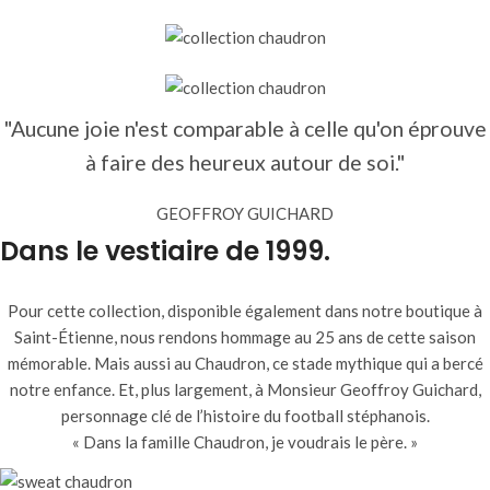
"Aucune joie n'est comparable à celle qu'on éprouve
à faire des heureux autour de soi."
GEOFFROY GUICHARD
Dans le vestiaire de 1999.
Pour cette collection, disponible également dans notre boutique à
Saint-Étienne, nous rendons hommage au 25 ans de cette saison
mémorable. Mais aussi au Chaudron, ce stade mythique qui a bercé
notre enfance. Et, plus largement, à Monsieur Geoffroy Guichard,
personnage clé de l’histoire du football stéphanois.
« Dans la famille Chaudron, je voudrais le père. »