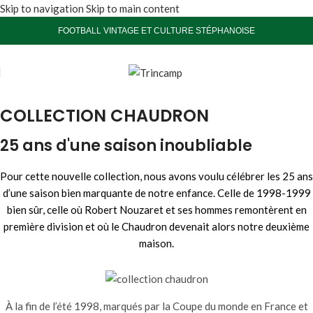
Skip to navigation
Skip to main content
FOOTBALL VINTAGE ET CULTURE STÉPHANOISE
COLLECTION CHAUDRON
25 ans d'une saison inoubliable
Pour cette nouvelle collection, nous avons voulu célébrer les 25 ans
d’une saison bien marquante de notre enfance. Celle de 1998-1999
bien sûr, celle où Robert Nouzaret et ses hommes remontèrent en
première division et où le Chaudron devenait alors notre deuxième
maison.
À la fin de l’été 1998, marqués par la Coupe du monde en France et