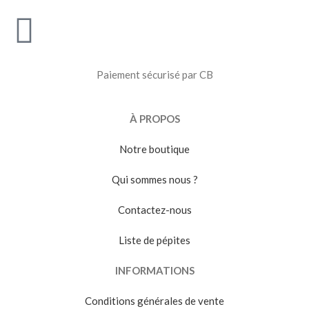
Paiement sécurisé par CB
À PROPOS
Notre boutique
Qui sommes nous ?
Contactez-nous
Liste de pépites
INFORMATIONS
Conditions générales de vente