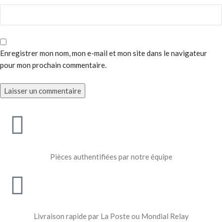
Enregistrer mon nom, mon e-mail et mon site dans le navigateur
pour mon prochain commentaire.
Pièces authentifiées par notre équipe
Livraison rapide par La Poste ou Mondial Relay