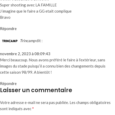
Super shooting avec LA FAMILLE
J imagine que le faire a GG etait complique
Bravo
Répondre
Trincamp
dit :
novembre 2, 2023 à 08:09:43
Merci beaucoup. Nous avons préféré le faire à l’extérieur, sans
images du stade puisqu’il a connu bien des changements depuis
cette saison 98/99. A bientôt !
Répondre
Laisser un commentaire
Votre adresse e-mail ne sera pas publiée.
Les champs obligatoires
*
sont indiqués avec