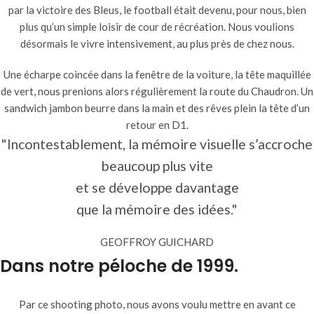
par la victoire des Bleus, le football était devenu, pour nous, bien
plus qu’un simple loisir de cour de récréation. Nous voulions
désormais le vivre intensivement, au plus près de chez nous.
Une écharpe coincée dans la fenêtre de la voiture, la tête maquillée
de vert, nous prenions alors régulièrement la route du Chaudron. Un
sandwich jambon beurre dans la main et des rêves plein la tête d’un
retour en D1.
"Incontestablement, la mémoire visuelle s’accroche
beaucoup plus vite
et se développe davantage
que la mémoire des idées."
GEOFFROY GUICHARD
Dans notre péloche de 1999.
Par ce shooting photo, nous avons voulu mettre en avant ce