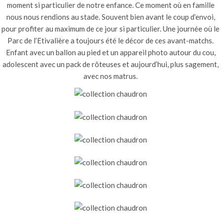
moment si particulier de notre enfance. Ce moment où en famille
nous nous rendions au stade. Souvent bien avant le coup d’envoi,
pour profiter au maximum de ce jour si particulier. Une journée où le
Parc de l’Etivalière a toujours été le décor de ces avant-matchs.
Enfant avec un ballon au pied et un appareil photo autour du cou,
adolescent avec un pack de rôteuses et aujourd’hui, plus sagement,
avec nos matrus.