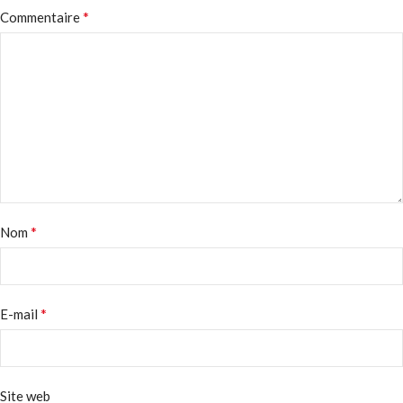
*
Commentaire
*
Nom
*
E-mail
Site web