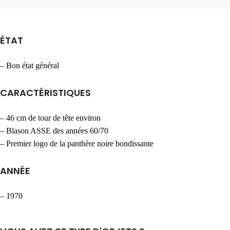
ÉTAT
– Bon état général
CARACTÉRISTIQUES
– 46 cm de tour de tête environ
– Blason ASSE des années 60/70
– Premier logo de la panthère noire bondissante
ANNÉE
– 1970