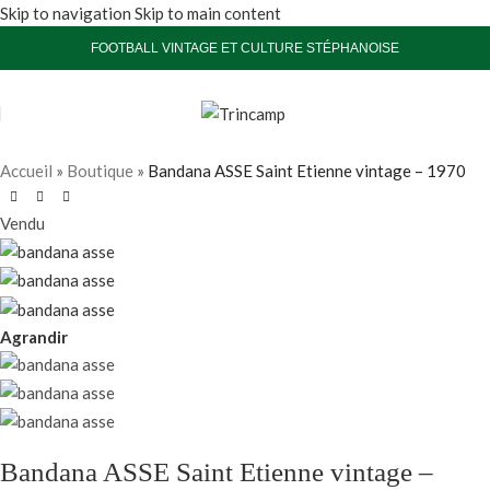
Skip to navigation
Skip to main content
FOOTBALL VINTAGE ET CULTURE STÉPHANOISE
Accueil
»
Boutique
»
Bandana ASSE Saint Etienne vintage – 1970
Vendu
Agrandir
Bandana ASSE Saint Etienne vintage –