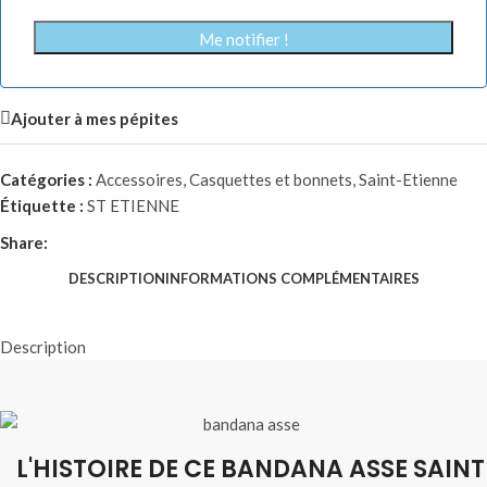
Me notifier !
Ajouter à mes pépites
Catégories :
Accessoires
,
Casquettes et bonnets
,
Saint-Etienne
Étiquette :
ST ETIENNE
Share:
DESCRIPTION
INFORMATIONS COMPLÉMENTAIRES
Description
L'HISTOIRE DE CE BANDANA ASSE SAINT