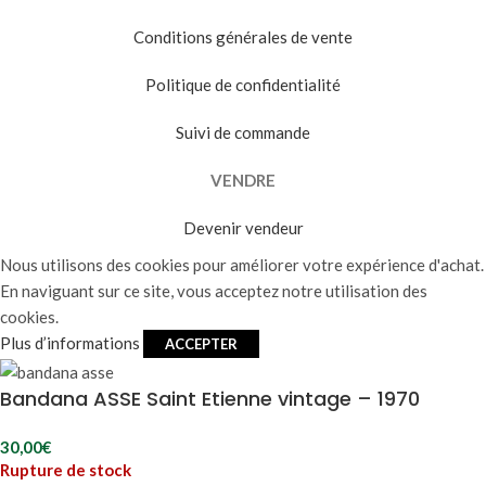
Conditions générales de vente
Politique de confidentialité
Suivi de commande
VENDRE
Devenir vendeur
Nous utilisons des cookies pour améliorer votre expérience d'achat.
En naviguant sur ce site, vous acceptez notre utilisation des
cookies.
Plus d’informations
ACCEPTER
Bandana ASSE Saint Etienne vintage – 1970
30,00
€
Rupture de stock