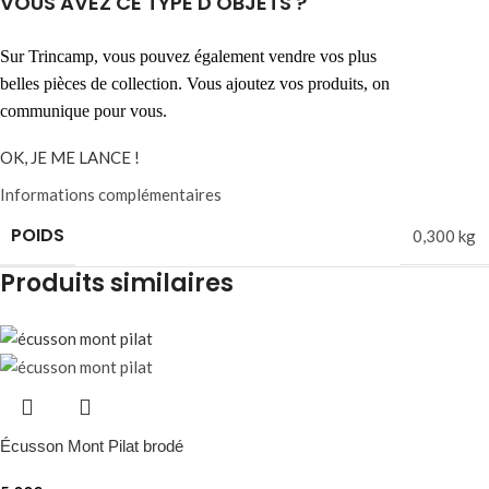
VOUS AVEZ CE TYPE D'OBJETS ?
Sur Trincamp, vous pouvez également vendre vos plus
belles pièces de collection. Vous ajoutez vos produits, on
communique pour vous.
OK, JE ME LANCE !
Informations complémentaires
POIDS
0,300 kg
Produits similaires
Écusson Mont Pilat brodé