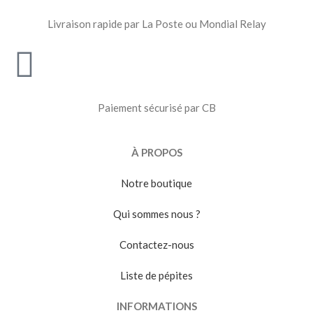
Livraison rapide par La Poste ou Mondial Relay
Paiement sécurisé par CB
À PROPOS
Notre boutique
Qui sommes nous ?
Contactez-nous
Liste de pépites
INFORMATIONS