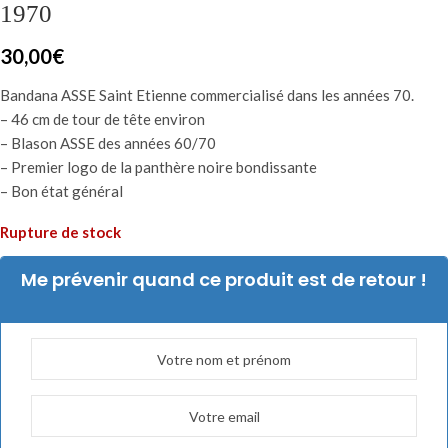
1970
30,00
€
Bandana ASSE Saint Etienne commercialisé dans les années 70.
– 46 cm de tour de tête environ
– Blason ASSE des années 60/70
– Premier logo de la panthère noire bondissante
– Bon état général
Rupture de stock
Me prévenir quand ce produit est de retour !