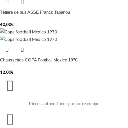
Têtière de bus ASSE Franck Tabanou
40,00
€
Chaussettes COPA Football Mexico 1970
12,00
€
Pièces authentifiées par notre équipe