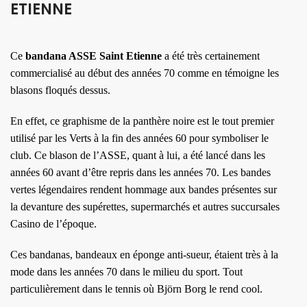
ETIENNE
Ce
bandana ASSE Saint Etienne
a été très certainement
commercialisé au début des années 70 comme en témoigne les
blasons floqués dessus.
En effet, ce graphisme de la panthère noire est le tout premier
utilisé par les Verts à la fin des années 60 pour symboliser le
club. Ce blason de l’ASSE, quant à lui, a été lancé dans les
années 60 avant d’être repris dans les années 70. Les bandes
vertes légendaires rendent hommage aux bandes présentes sur
la devanture des supérettes, supermarchés et autres succursales
Casino de l’époque.
Ces bandanas, bandeaux en éponge anti-sueur, étaient très à la
mode dans les années 70 dans le milieu du sport. Tout
particulièrement dans le tennis où Björn Borg le rend cool.