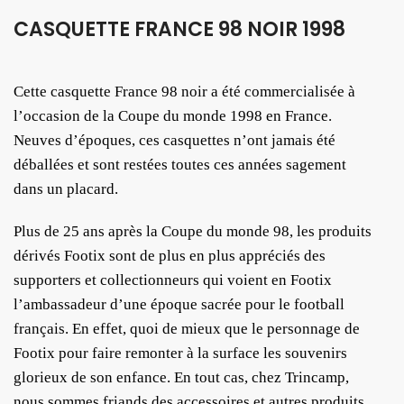
CASQUETTE FRANCE 98 NOIR 1998
Cette casquette France 98 noir a été commercialisée à
l’occasion de la Coupe du monde 1998 en France.
Neuves d’époques, ces casquettes n’ont jamais été
déballées et sont restées toutes ces années sagement
dans un placard.
Plus de 25 ans après la Coupe du monde 98, les produits
dérivés Footix sont de plus en plus appréciés des
supporters et collectionneurs qui voient en Footix
l’ambassadeur d’une époque sacrée pour le football
français. En effet, quoi de mieux que le personnage de
Footix pour faire remonter à la surface les souvenirs
glorieux de son enfance. En tout cas, chez Trincamp,
nous sommes friands des accessoires et autres produits