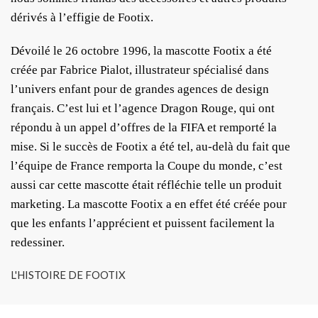
dérivés à l’effigie de Footix.
Dévoilé le 26 octobre 1996, la mascotte Footix a été
créée par Fabrice Pialot, illustrateur spécialisé dans
l’univers enfant pour de grandes agences de design
français. C’est lui et l’agence Dragon Rouge, qui ont
répondu à un appel d’offres de la FIFA et remporté la
mise. Si le succès de Footix a été tel, au-delà du fait que
l’équipe de France remporta la Coupe du monde, c’est
aussi car cette mascotte était réfléchie telle un produit
marketing. La mascotte Footix a en effet été créée pour
que les enfants l’apprécient et puissent facilement la
redessiner.
L'HISTOIRE DE FOOTIX