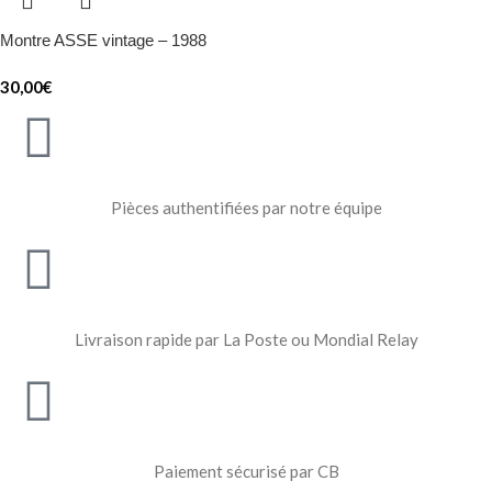
Montre ASSE vintage – 1988
30,00
€
Pièces authentifiées par notre équipe
Livraison rapide par La Poste ou Mondial Relay
Paiement sécurisé par CB