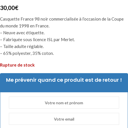
30,00
€
Casquette France 98 noir commercialisée à l’occasion de la Coupe
du monde 1998 en France.
– Neuve avec étiquette.
– Fabriquée sous licence ISL par Merlet.
– Taille adulte réglable.
– 65% polyester, 35% coton.
Rupture de stock
Me prévenir quand ce produit est de retour !