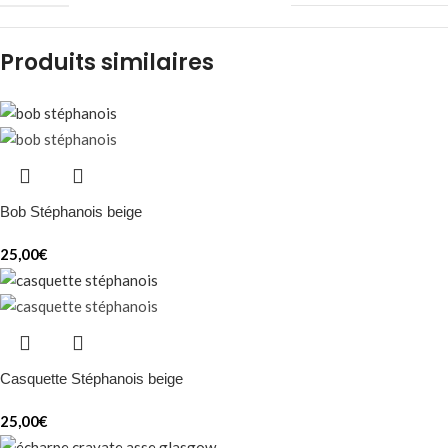
Produits similaires
Bob Stéphanois beige
25,00
€
Casquette Stéphanois beige
25,00
€