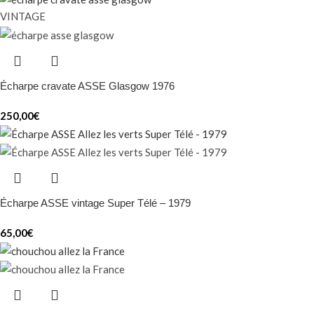
VINTAGE
Écharpe cravate ASSE Glasgow 1976
250,00
€
Écharpe ASSE vintage Super Télé – 1979
65,00
€