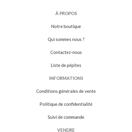
À PROPOS
Notre boutique
Qui sommes nous ?
Contactez-nous
Liste de pépites
INFORMATIONS
Conditions générales de vente
Politique de confidentialité
Suivi de commande
VENDRE