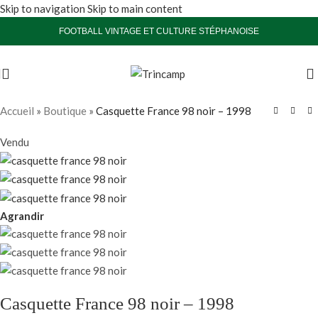
Skip to navigation
Skip to main content
FOOTBALL VINTAGE ET CULTURE STÉPHANOISE
Accueil
»
Boutique
»
Casquette France 98 noir – 1998
Vendu
Agrandir
Casquette France 98 noir – 1998