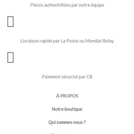
Pièces authentifiées par notre équipe
Livraison rapide par La Poste ou Mondial Relay
Paiement sécurisé par CB
À PROPOS
Notre boutique
Qui sommes nous ?