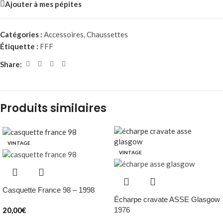
Ajouter à mes pépites
Catégories :
Accessoires
,
Chaussettes
Étiquette :
FFF
Share:
Produits similaires
VINTAGE
VINTAGE
Casquette France 98 – 1998
Écharpe cravate ASSE Glasgow
20,00
€
1976