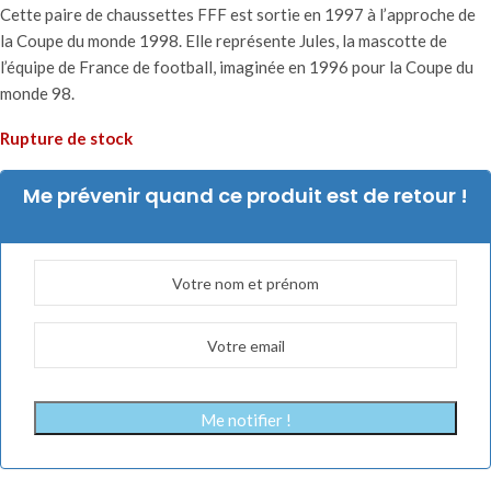
Cette paire de chaussettes FFF est sortie en 1997 à l’approche de
la Coupe du monde 1998. Elle représente Jules, la mascotte de
l’équipe de France de football, imaginée en 1996 pour la Coupe du
monde 98.
Rupture de stock
Me prévenir quand ce produit est de retour !
Me notifier !