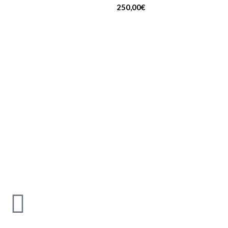
250,00
€