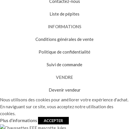
Contactez-nous
Liste de pépites
INFORMATIONS
Conditions générales de vente
Politique de confidentialité
Suivi de commande
VENDRE
Devenir vendeur
Nous utilisons des cookies pour améliorer votre expérience d'achat.
En naviguant sur ce site, vous acceptez notre utilisation des
cookies.
Plus d’informations
ACCEPTER