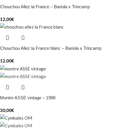
Chouchou Allez la France – Bariola x Trincamp
12,00
€
Chouchou Allez la France blanc – Bariola x Trincamp
12,00
€
Montre ASSE vintage – 1988
30,00
€