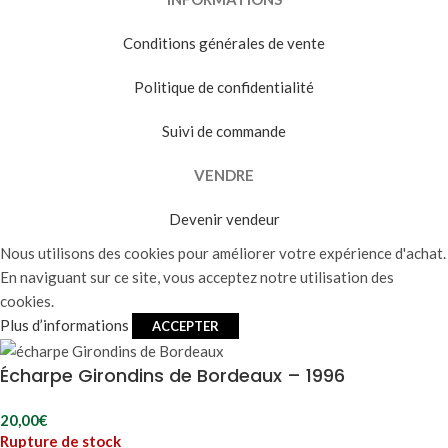
Conditions générales de vente
Politique de confidentialité
Suivi de commande
VENDRE
Devenir vendeur
Nous utilisons des cookies pour améliorer votre expérience d'achat.
En naviguant sur ce site, vous acceptez notre utilisation des
cookies.
Plus d’informations
ACCEPTER
Écharpe Girondins de Bordeaux – 1996
20,00
€
Rupture de stock