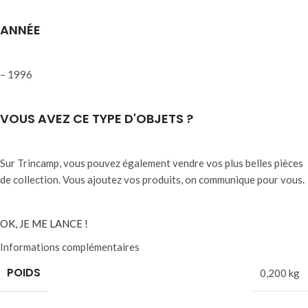
ANNÉE
– 1996
VOUS AVEZ CE TYPE D'OBJETS ?
Sur Trincamp, vous pouvez également vendre vos plus belles pièces
de collection. Vous ajoutez vos produits, on communique pour vous.
OK, JE ME LANCE !
Informations complémentaires
POIDS
0,200 kg