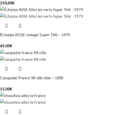
250,00
€
Écharpe ASSE vintage Super Télé – 1979
65,00
€
Casquette France 98 ville hôte – 1998
15,00
€