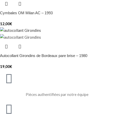
Cymbales OM Milan AC – 1993
12,00
€
Autocollant Girondins de Bordeaux pare brise – 1980
19,00
€
Pièces authentifiées par notre équipe