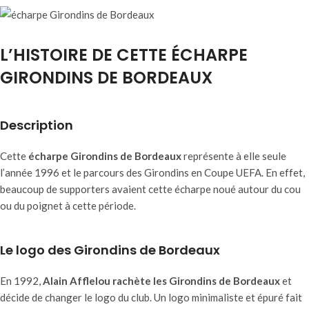
L’HISTOIRE DE CETTE ÉCHARPE
GIRONDINS DE BORDEAUX
Description
Cette
écharpe Girondins de Bordeaux
représente à elle seule
l’année 1996 et le parcours des Girondins en Coupe UEFA. En effet,
beaucoup de supporters avaient cette écharpe noué autour du cou
ou du poignet à cette période.
Le logo des Girondins de Bordeaux
En 1992,
Alain Afflelou rachète les Girondins de Bordeaux
et
décide de changer le logo du club. Un logo minimaliste et épuré fait