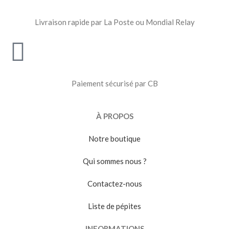
Livraison rapide par La Poste ou Mondial Relay
Paiement sécurisé par CB
À PROPOS
Notre boutique
Qui sommes nous ?
Contactez-nous
Liste de pépites
INFORMATIONS