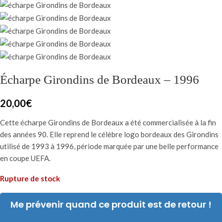
Écharpe Girondins de Bordeaux – 1996
20,00
€
Cette écharpe Girondins de Bordeaux a été commercialisée à la fin
des années 90. Elle reprend le célèbre logo bordeaux des Girondins
utilisé de 1993 à 1996, période marquée par une belle performance
en coupe UEFA.
Rupture de stock
Me prévenir quand ce produit est de retour !