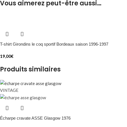
Vous aimerez peut-être aussi…
T-shirt Girondins le coq sportif Bordeaux saison 1996-1997
19,00
€
Produits similaires
VINTAGE
Écharpe cravate ASSE Glasgow 1976