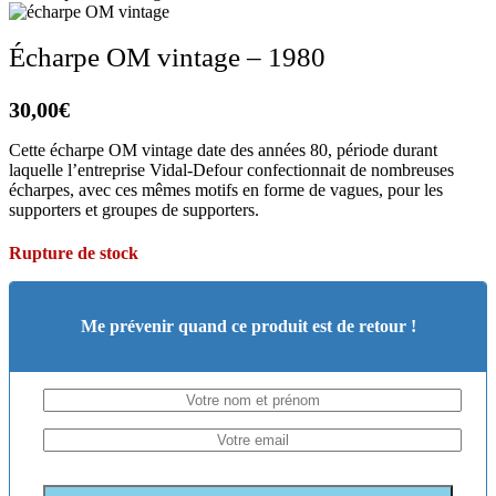
Écharpe OM vintage – 1980
30,00
€
Cette écharpe OM vintage date des années 80, période durant
laquelle l’entreprise Vidal-Defour confectionnait de nombreuses
écharpes, avec ces mêmes motifs en forme de vagues, pour les
supporters et groupes de supporters.
Rupture de stock
Me prévenir quand ce produit est de retour !