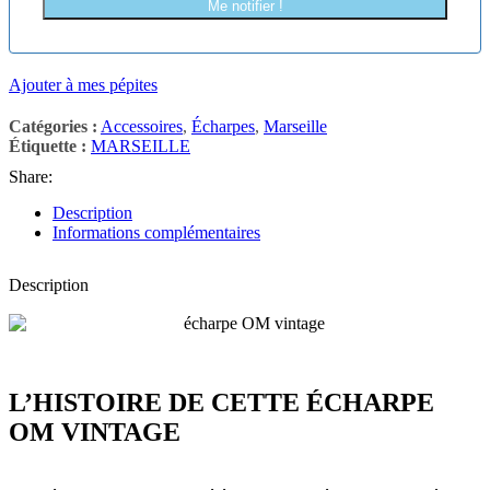
Me notifier !
Ajouter à mes pépites
Catégories :
Accessoires
,
Écharpes
,
Marseille
Étiquette :
MARSEILLE
Share:
Description
Informations complémentaires
Description
L’HISTOIRE DE CETTE ÉCHARPE
OM VINTAGE