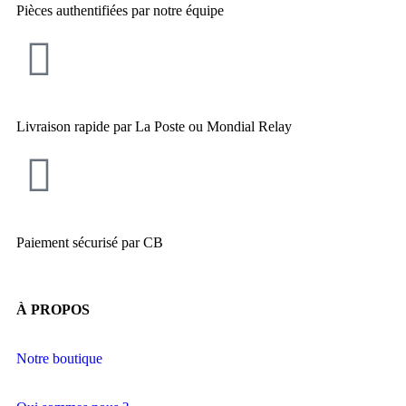
Pièces authentifiées par notre équipe
Livraison rapide par La Poste ou Mondial Relay
Paiement sécurisé par CB
À PROPOS
Notre boutique