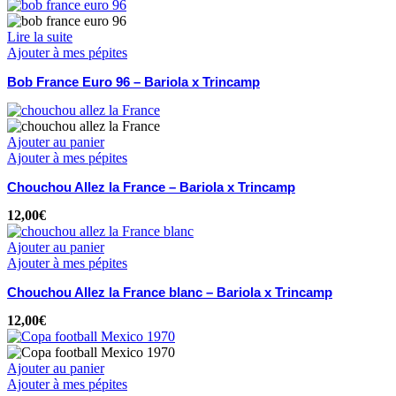
Lire la suite
Ajouter à mes pépites
Bob France Euro 96 – Bariola x Trincamp
Ajouter au panier
Ajouter à mes pépites
Chouchou Allez la France – Bariola x Trincamp
12,00
€
Ajouter au panier
Ajouter à mes pépites
Chouchou Allez la France blanc – Bariola x Trincamp
12,00
€
Ajouter au panier
Ajouter à mes pépites