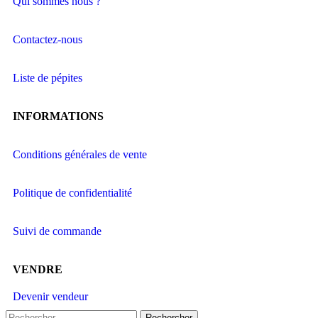
Qui sommes nous ?
Contactez-nous
Liste de pépites
INFORMATIONS
Conditions générales de vente
Politique de confidentialité
Suivi de commande
VENDRE
Devenir vendeur
Rechercher