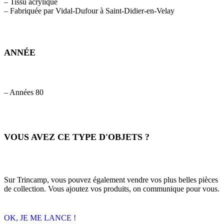
– Tissu acrylique
– Fabriquée par Vidal-Dufour à Saint-Didier-en-Velay
ANNÉE
– Années 80
VOUS AVEZ CE TYPE D'OBJETS ?
Sur Trincamp, vous pouvez également vendre vos plus belles pièces
de collection. Vous ajoutez vos produits, on communique pour vous.
OK, JE ME LANCE !