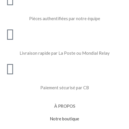
Pièces authentifiées par notre équipe
Livraison rapide par La Poste ou Mondial Relay
Paiement sécurisé par CB
À PROPOS
Notre boutique