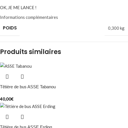
OK, JE ME LANCE !
Informations complémentaires
POIDS
0,300 kg
Produits similaires
Têtière de bus ASSE Tabanou
40,00
€
Têtière de bus ASSE Erding