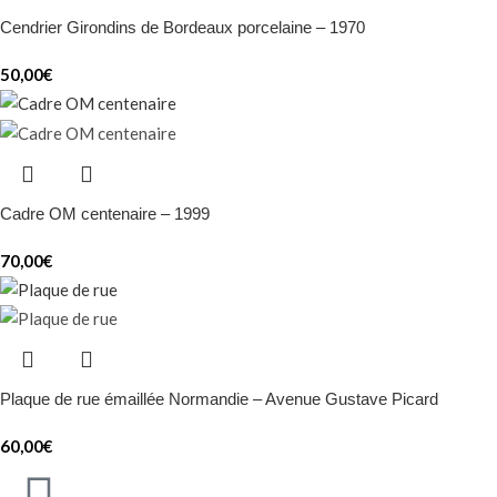
Cendrier Girondins de Bordeaux porcelaine – 1970
50,00
€
Cadre OM centenaire – 1999
70,00
€
Plaque de rue émaillée Normandie – Avenue Gustave Picard
60,00
€