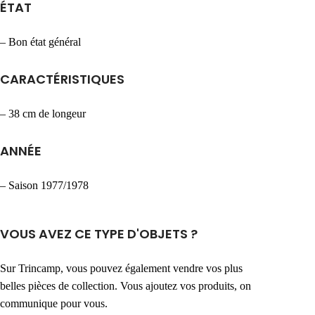
ÉTAT
– Bon état général
CARACTÉRISTIQUES
– 38 cm de longeur
ANNÉE
– Saison 1977/1978
VOUS AVEZ CE TYPE D'OBJETS ?
Sur Trincamp, vous pouvez également vendre vos plus
belles pièces de collection. Vous ajoutez vos produits, on
communique pour vous.