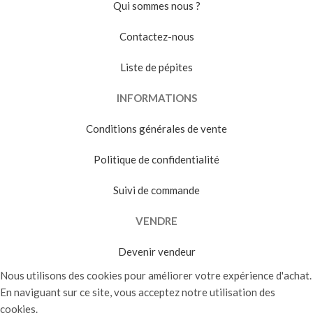
Qui sommes nous ?
Contactez-nous
Liste de pépites
INFORMATIONS
Conditions générales de vente
Politique de confidentialité
Suivi de commande
VENDRE
Devenir vendeur
Nous utilisons des cookies pour améliorer votre expérience d'achat.
En naviguant sur ce site, vous acceptez notre utilisation des
cookies.