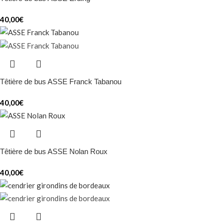
40,00
€
Têtière de bus ASSE Franck Tabanou
40,00
€
Têtière de bus ASSE Nolan Roux
40,00
€