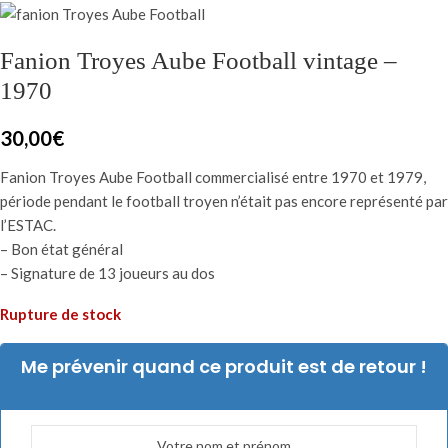
Fanion Troyes Aube Football vintage –
1970
30,00
€
Fanion Troyes Aube Football commercialisé entre 1970 et 1979,
période pendant le football troyen n’était pas encore représenté par
l’ESTAC.
– Bon état général
– Signature de 13 joueurs au dos
Rupture de stock
Me prévenir quand ce produit est de retour !