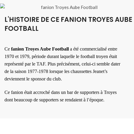
L'HISTOIRE DE CE FANION TROYES AUBE
FOOTBALL
Ce
fanion Troyes Aube Football
a été commercialisé entre
1970 et 1979, période durant laquelle le football troyen était
représenté par le TAF. Plus précisément, celui-ci semble dater
de la saison 1977-1978 lorsque les chaussettes Jeanet’s
deviennent le sponsor du club.
Ce fanion était accroché dans un bar de supporters à Troyes
dont beaucoup de supporters se rendaient à l’époque.