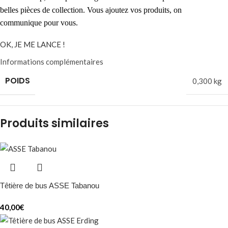
belles pièces de collection. Vous ajoutez vos produits, on
communique pour vous.
OK, JE ME LANCE !
Informations complémentaires
POIDS
0,300 kg
Produits similaires
Têtière de bus ASSE Tabanou
40,00
€