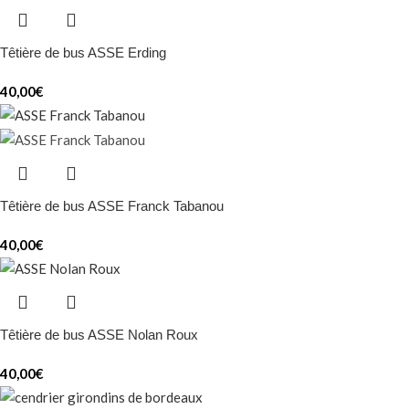
Têtière de bus ASSE Erding
40,00
€
Têtière de bus ASSE Franck Tabanou
40,00
€
Têtière de bus ASSE Nolan Roux
40,00
€