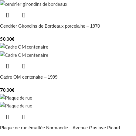
Cendrier Girondins de Bordeaux porcelaine – 1970
50,00
€
Cadre OM centenaire – 1999
70,00
€
Plaque de rue émaillée Normandie – Avenue Gustave Picard