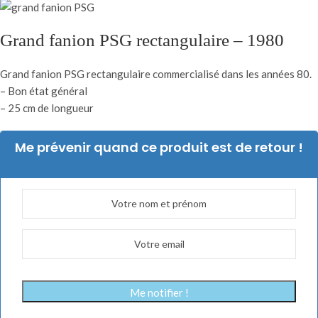
Grand fanion PSG rectangulaire – 1980
Grand fanion PSG rectangulaire commercialisé dans les années 80.
– Bon état général
– 25 cm de longueur
Me prévenir quand ce produit est de retour !
Me notifier !