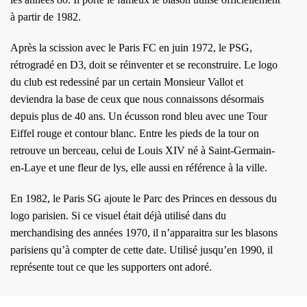
à partir de 1982.
Après la scission avec le Paris FC en juin 1972, le PSG,
rétrogradé en D3, doit se réinventer et se reconstruire. Le logo
du club est redessiné par un certain Monsieur Vallot et
deviendra la base de ceux que nous connaissons désormais
depuis plus de 40 ans. Un écusson rond bleu avec une Tour
Eiffel rouge et contour blanc. Entre les pieds de la tour on
retrouve un berceau, celui de Louis XIV né à Saint-Germain-
en-Laye et une fleur de lys, elle aussi en référence à la ville.
En 1982, le Paris SG ajoute le Parc des Princes en dessous du
logo parisien. Si ce visuel était déjà utilisé dans du
merchandising des années 1970, il n’apparaitra sur les blasons
parisiens qu’à compter de cette date. Utilisé jusqu’en 1990, il
représente tout ce que les supporters ont adoré.