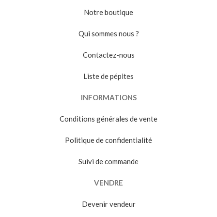
Notre boutique
Qui sommes nous ?
Contactez-nous
Liste de pépites
INFORMATIONS
Conditions générales de vente
Politique de confidentialité
Suivi de commande
VENDRE
Devenir vendeur