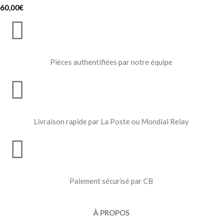
60,00
€
Pièces authentifiées par notre équipe
Livraison rapide par La Poste ou Mondial Relay
Paiement sécurisé par CB
À PROPOS