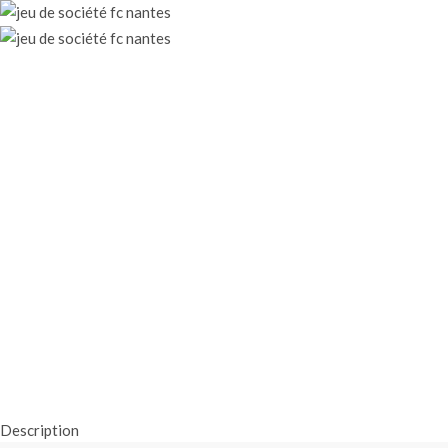
Description