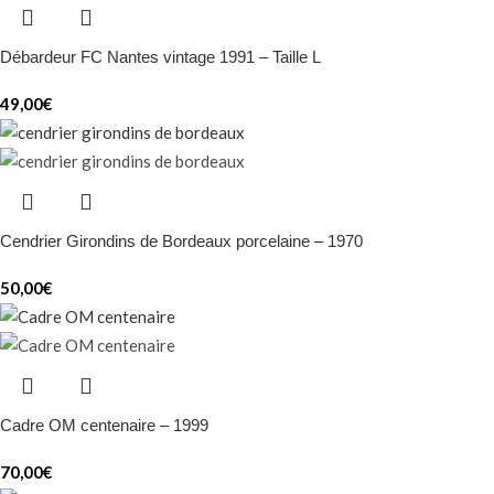
Débardeur FC Nantes vintage 1991 – Taille L
49,00
€
Cendrier Girondins de Bordeaux porcelaine – 1970
50,00
€
Cadre OM centenaire – 1999
70,00
€