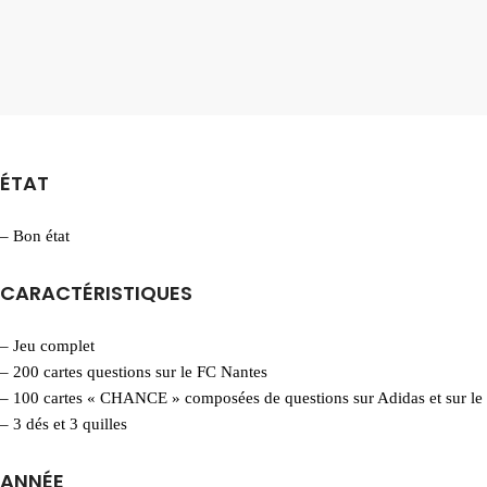
ÉTAT
– Bon état
CARACTÉRISTIQUES
– Jeu complet
– 200 cartes questions sur le FC Nantes
– 100 cartes « CHANCE » composées de questions sur Adidas et sur le 
– 3 dés et 3 quilles
ANNÉE