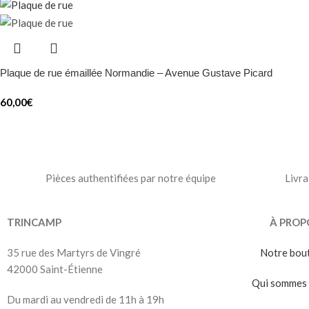
Plaque de rue émaillée Normandie – Avenue Gustave Picard
60,00
€
Pièces authentifiées par notre équipe
Livra
TRINCAMP
À PROP
35 rue des Martyrs de Vingré
Notre bou
42000 Saint-Étienne
Qui sommes 
Du mardi au vendredi de 11h à 19h