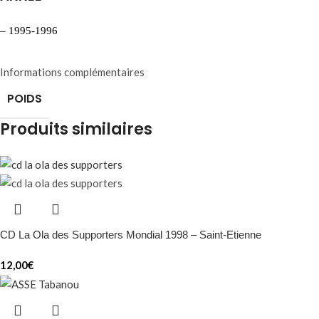
– 1995-1996
Informations complémentaires
POIDS
Produits similaires
CD La Ola des Supporters Mondial 1998 – Saint-Etienne
12,00
€