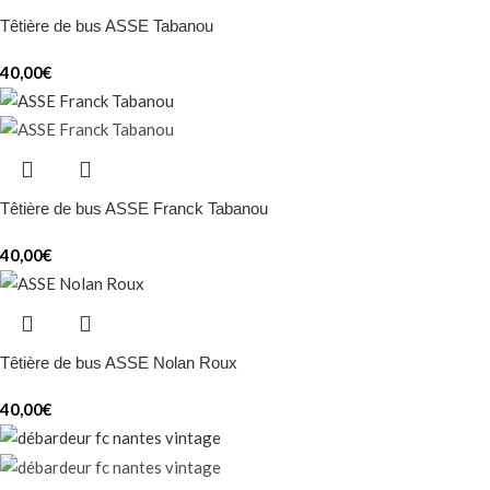
Têtière de bus ASSE Tabanou
40,00
€
Têtière de bus ASSE Franck Tabanou
40,00
€
Têtière de bus ASSE Nolan Roux
40,00
€