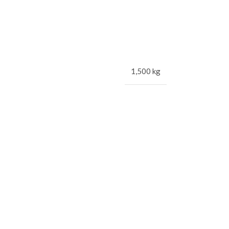
1,500 kg