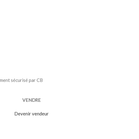
ment sécurisé par CB
VENDRE
Devenir vendeur