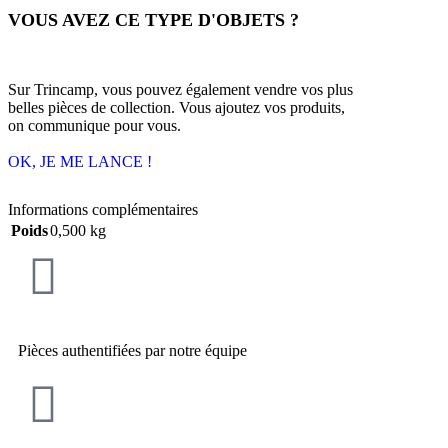
VOUS AVEZ CE TYPE D'OBJETS ?
Sur Trincamp, vous pouvez également vendre vos plus
belles pièces de collection. Vous ajoutez vos produits,
on communique pour vous.
OK, JE ME LANCE !
Informations complémentaires
Poids
0,500 kg
Pièces authentifiées par notre équipe