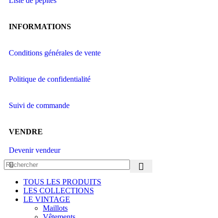
Liste de pépites
INFORMATIONS
Conditions générales de vente
Politique de confidentialité
Suivi de commande
VENDRE
Devenir vendeur
TOUS LES PRODUITS
LES COLLECTIONS
LE VINTAGE
Maillots
Vêtements