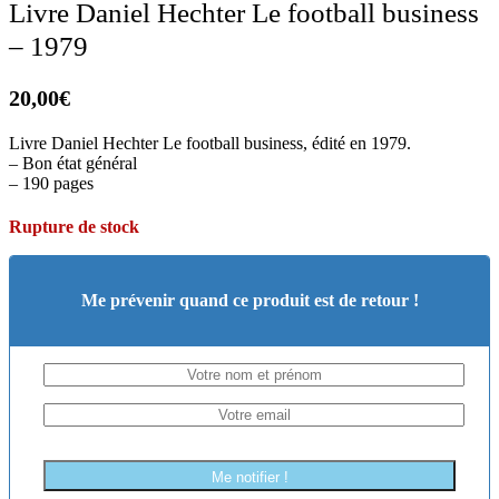
Livre Daniel Hechter Le football business
– 1979
20,00
€
Livre Daniel Hechter Le football business, édité en 1979.
– Bon état général
– 190 pages
Rupture de stock
Me prévenir quand ce produit est de retour !
Me notifier !