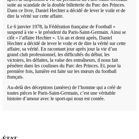
suite au scandale de la double billetterie du Parc des Princes.
Dans ce livre, Daniel Hechter a décidé de lever le voile et de
dire la vérité sur cette affaire.
Le 6 janvier 1978, la Fédération française de Football «
suspend à vie » le président du Paris-Saint-Germain. Ainsi se
clôt « l’affaire Hechter ». Un an et demi après, Daniel
Hechter a décidé de lever le voile et de dire la vérité sur cette
affaire, sa vérité. En racontant jour après jour la vie d’un
grand club professionnel, les difficultés du début, les
victoires, les défaites, la valse des entraîneurs, il nous fait
pénétrer dans les coulisses du Parc des Princes. Et, pour la
première fois, lumière est faite sur les mœurs du football
français.
Au-delà des déceptions (amères) de l’homme qui a créé de
toutes pièces le Paris-Saint-Germain, c’est une véritable
histoire d’amour avec le sport-qui nous est contée.
ÉTAT