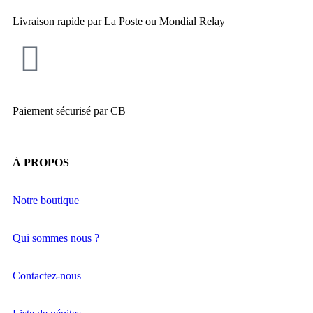
Livraison rapide par La Poste ou Mondial Relay
Paiement sécurisé par CB
À PROPOS
Notre boutique
Qui sommes nous ?
Contactez-nous