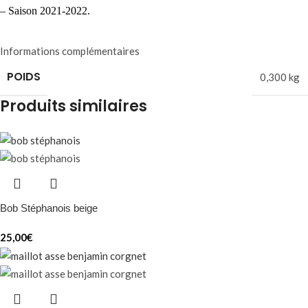
– Saison 2021-2022.
Informations complémentaires
POIDS
0,300 kg
Produits similaires
Bob Stéphanois beige
25,00
€