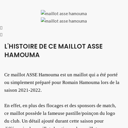
L'HISTOIRE DE CE MAILLOT ASSE
HAMOUMA
Ce maillot ASSE Hamouma est un maillot qui a été porté
ou simplement préparé pour Romain Hamouma lors de la
saison 2021-2022.
En effet, en plus des flocages et des sponsors de match,
ce maillot possède la fameuse pastille/poinçon du logo
du club. Un détail ajouté durant cette saison pour