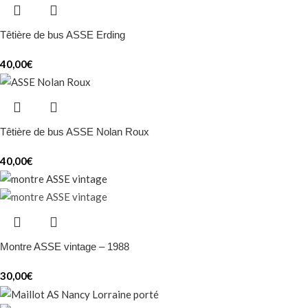
Têtière de bus ASSE Erding
40,00
€
Têtière de bus ASSE Nolan Roux
40,00
€
Montre ASSE vintage – 1988
30,00
€