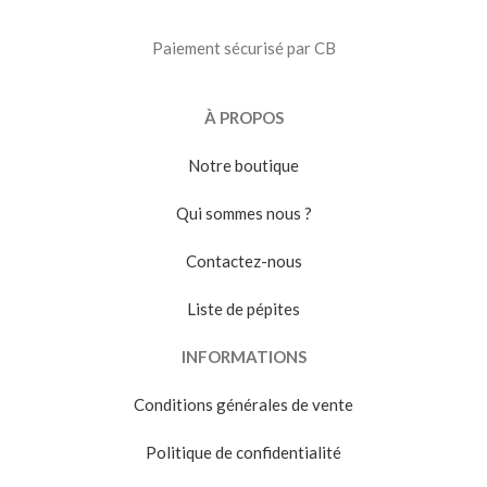
Paiement sécurisé par CB
À PROPOS
Notre boutique
Qui sommes nous ?
Contactez-nous
Liste de pépites
INFORMATIONS
Conditions générales de vente
Politique de confidentialité