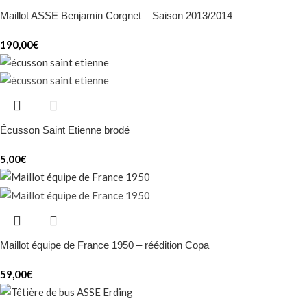
Maillot ASSE Benjamin Corgnet – Saison 2013/2014
190,00
€
Écusson Saint Etienne brodé
5,00
€
Maillot équipe de France 1950 – réédition Copa
59,00
€