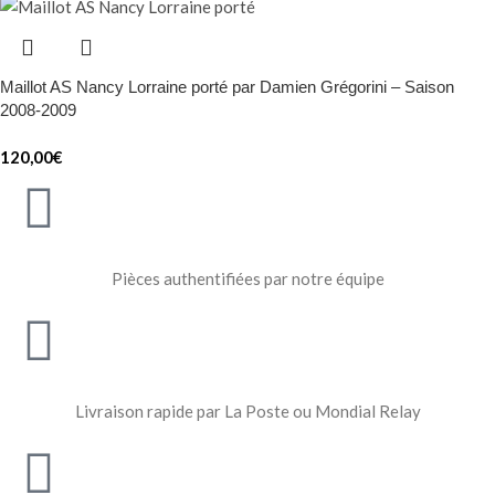
Maillot AS Nancy Lorraine porté par Damien Grégorini – Saison
2008-2009
120,00
€
Pièces authentifiées par notre équipe
Livraison rapide par La Poste ou Mondial Relay