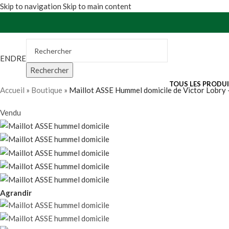
Skip to navigation
Skip to main content
VENDRE
Rechercher
TOUS LES PRODU
Accueil
»
Boutique
»
Maillot ASSE Hummel domicile de Victor Lobr
Vendu
Agrandir