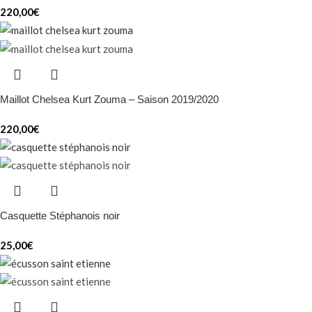
220,00
€
Maillot Chelsea Kurt Zouma – Saison 2019/2020
220,00
€
Casquette Stéphanois noir
25,00
€