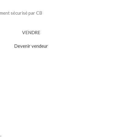
ment sécurisé par CB
VENDRE
Devenir vendeur
.