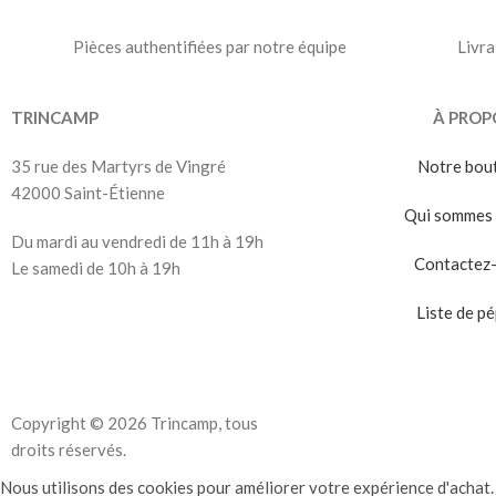
Pièces authentifiées par notre équipe
Livra
TRINCAMP
À PROP
35 rue des Martyrs de Vingré
Notre bou
42000 Saint-Étienne
Qui sommes 
Du mardi au vendredi de 11h à 19h
Contactez
Le samedi de 10h à 19h
Liste de pé
Copyright © 2026 Trincamp, tous
droits réservés.
Nous utilisons des cookies pour améliorer votre expérience d'achat. 