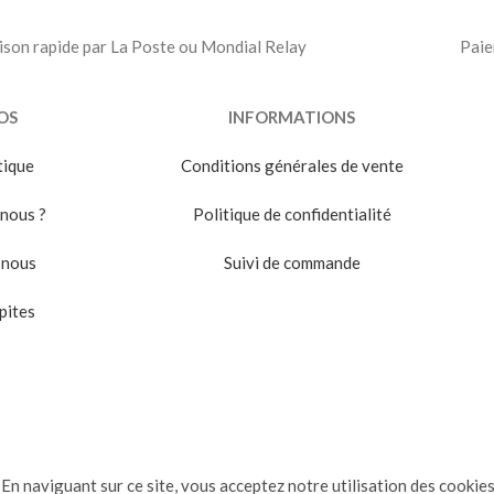
ison rapide par La Poste ou Mondial Relay
Paie
OS
INFORMATIONS
tique
Conditions générales de vente
nous ?
Politique de confidentialité
-nous
Suivi de commande
pites
En naviguant sur ce site, vous acceptez notre utilisation des cookies