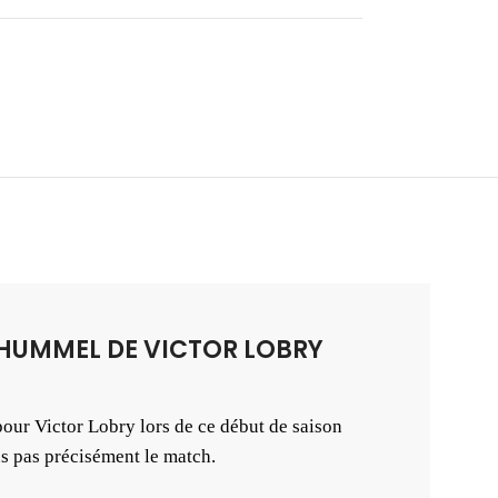
E HUMMEL DE VICTOR LOBRY
pour Victor Lobry lors de ce début de saison
 pas précisément le match.