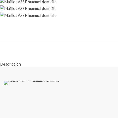
Description