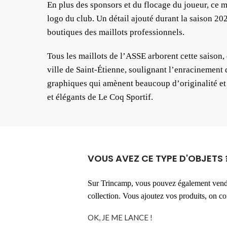
En plus des sponsors et du flocage du joueur, ce 
logo du club. Un détail ajouté durant la saison 20
boutiques des maillots professionnels.
Tous les maillots de l’ASSE arborent cette saison,
ville de Saint-Étienne, soulignant l’enracinement d
graphiques qui amènent beaucoup d’originalité et 
et élégants de Le Coq Sportif.
VOUS AVEZ CE TYPE D'OBJETS 
Sur Trincamp, vous pouvez également vendr
collection. Vous ajoutez vos produits, on 
OK, JE ME LANCE !