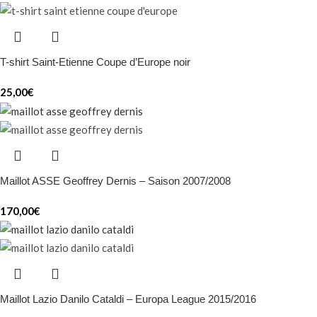
T-shirt Saint-Etienne Coupe d’Europe noir
25,00
€
Maillot ASSE Geoffrey Dernis – Saison 2007/2008
170,00
€
Maillot Lazio Danilo Cataldi – Europa League 2015/2016