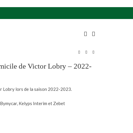
cile de Victor Lobry – 2022-
 Lobry lors de la saison 2022-2023.
Bymycar, Kelyps Interim et Zebet