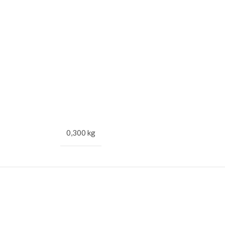
0,300 kg