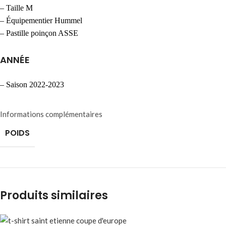
– Taille M
– Équipementier Hummel
– Pastille poinçon ASSE
ANNÉE
– Saison 2022-2023
Informations complémentaires
POIDS
Produits similaires