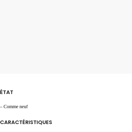
ÉTAT
– Comme neuf
CARACTÉRISTIQUES