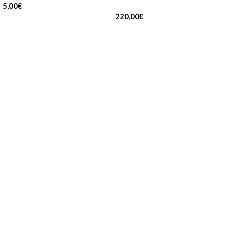
5,00
€
220,00
€