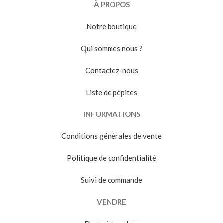
À PROPOS
Notre boutique
Qui sommes nous ?
Contactez-nous
Liste de pépites
INFORMATIONS
Conditions générales de vente
Politique de confidentialité
Suivi de commande
VENDRE