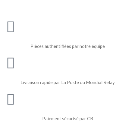
Pièces authentifiées par notre équipe
Livraison rapide par La Poste ou Mondial Relay
Paiement sécurisé par CB