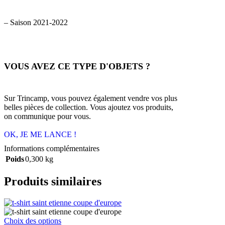
– Saison 2021-2022
VOUS AVEZ CE TYPE D'OBJETS ?
Sur Trincamp, vous pouvez également vendre vos plus
belles pièces de collection. Vous ajoutez vos produits,
on communique pour vous.
OK, JE ME LANCE !
Informations complémentaires
Poids
0,300 kg
Produits similaires
Choix des options