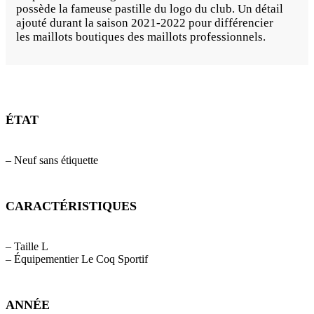
possède la fameuse pastille du logo du club. Un détail
ajouté durant la saison 2021-2022 pour différencier
les maillots boutiques des maillots professionnels.
ÉTAT
– Neuf sans étiquette
CARACTÉRISTIQUES
– Taille L
– Équipementier Le Coq Sportif
ANNÉE