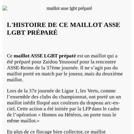
L'HISTOIRE DE CE MAILLOT ASSE
LGBT PRÉPARÉ
Ce
maillot ASSE LGBT prépaté
est un maillot qui a
été préparé pour Zaidou Youssouf pour la rencontre
ASSE-Reims de la 37ème journée. Il ne s’agit pas du
maillot porté en match par le joueur, mais du deuxième
maillot.
Lors de la 37e journée de Ligue 1, les Verts, comme
l’ensemble des clubs du championnat, ont porté un un
maillot inédit floqué aux couleurs du drapeau arc-en-
ciel. Cette action a été initiée par la LFP dans le cadre
de l’opération « Homos ou Hétéros, on porte tous le
même maillot.»
En plus de ce flocage bien collector, ce maillot