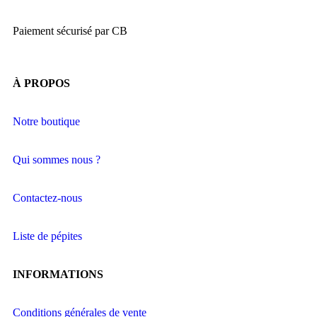
Paiement sécurisé par CB
À PROPOS
Notre boutique
Qui sommes nous ?
Contactez-nous
Liste de pépites
INFORMATIONS
Conditions générales de vente