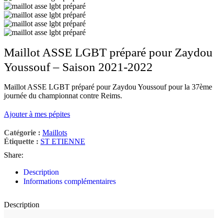
Maillot ASSE LGBT préparé pour Zaydou
Youssouf – Saison 2021-2022
Maillot ASSE LGBT préparé pour Zaydou Youssouf pour la 37ème
journée du championnat contre Reims.
Ajouter à mes pépites
Catégorie :
Maillots
Étiquette :
ST ETIENNE
Share:
Description
Informations complémentaires
Description