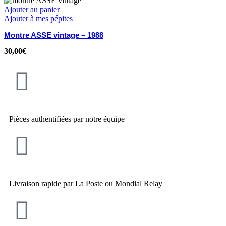
Ajouter au panier
Ajouter à mes pépites
Montre ASSE vintage – 1988
30,00
€
Pièces authentifiées par notre équipe
Livraison rapide par La Poste ou Mondial Relay