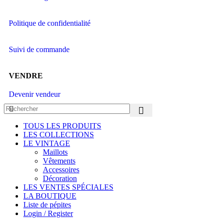
Politique de confidentialité
Suivi de commande
VENDRE
Devenir vendeur
TOUS LES PRODUITS
LES COLLECTIONS
LE VINTAGE
Maillots
Vêtements
Accessoires
Décoration
LES VENTES SPÉCIALES
LA BOUTIQUE
Liste de pépites
Login / Register