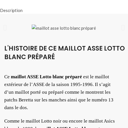
Description
L'HISTOIRE DE CE MAILLOT ASSE LOTTO
BLANC PRÉPARÉ
Ce
maillot ASSE Lotto blanc préparé
est le maillot
extérieur de l’ASSE de la saison 1995-1996. Il s’agit
d’un maillot porté ou préparé comme le montrent les
patchs Beretta sur les manches ainsi que le numéro 13
dans le dos.
Comme le maillot Lotto noir ou encore le maillot Asics