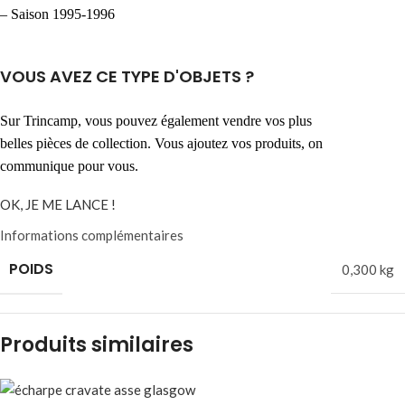
– Saison 1995-1996
VOUS AVEZ CE TYPE D'OBJETS ?
Sur Trincamp, vous pouvez également vendre vos plus
belles pièces de collection. Vous ajoutez vos produits, on
communique pour vous.
OK, JE ME LANCE !
Informations complémentaires
POIDS
0,300 kg
Produits similaires