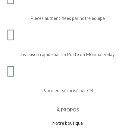
Pièces authentifiées par notre équipe
Livraison rapide par La Poste ou Mondial Relay
Paiement sécurisé par CB
À PROPOS
Notre boutique