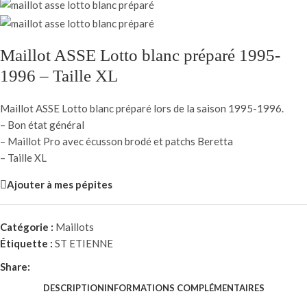
Maillot ASSE Lotto blanc préparé 1995-
1996 – Taille XL
Maillot ASSE Lotto blanc préparé lors de la saison 1995-1996.
– Bon état général
– Maillot Pro avec écusson brodé et patchs Beretta
– Taille XL
Ajouter à mes pépites
Catégorie :
Maillots
Étiquette :
ST ETIENNE
Share:
DESCRIPTION
INFORMATIONS COMPLÉMENTAIRES