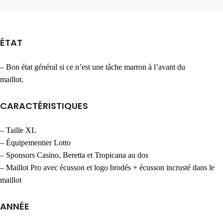
ÉTAT
– Bon état général si ce n’est une tâche marron à l’avant du
maillot.
CARACTÉRISTIQUES
– Taille XL
– Équipementier Lotto
– Sponsors Casino, Beretta et Tropicana au dos
– Maillot Pro avec écusson et logo brodés + écusson incrusté dans le
maillot
ANNÉE