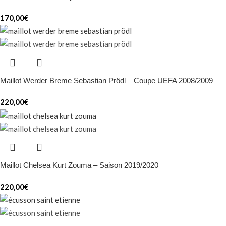
170,00
€
Maillot Werder Breme Sebastian Prödl – Coupe UEFA 2008/2009
220,00
€
Maillot Chelsea Kurt Zouma – Saison 2019/2020
220,00
€