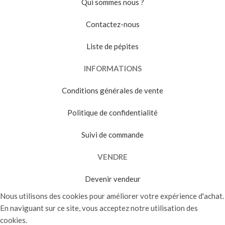
Qui sommes nous ?
Contactez-nous
Liste de pépites
INFORMATIONS
Conditions générales de vente
Politique de confidentialité
Suivi de commande
VENDRE
Devenir vendeur
Nous utilisons des cookies pour améliorer votre expérience d'achat.
En naviguant sur ce site, vous acceptez notre utilisation des
cookies.