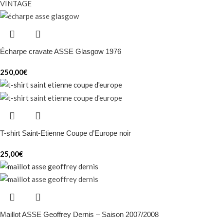
VINTAGE
Écharpe cravate ASSE Glasgow 1976
250,00
€
T-shirt Saint-Etienne Coupe d’Europe noir
25,00
€
Maillot ASSE Geoffrey Dernis – Saison 2007/2008