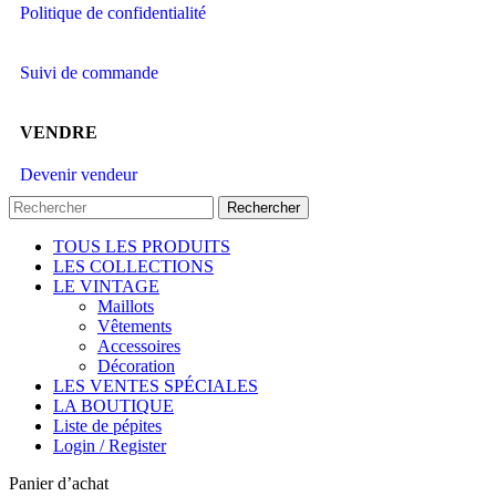
Politique de confidentialité
Suivi de commande
VENDRE
Devenir vendeur
Rechercher
TOUS LES PRODUITS
LES COLLECTIONS
LE VINTAGE
Maillots
Vêtements
Accessoires
Décoration
LES VENTES SPÉCIALES
LA BOUTIQUE
Liste de pépites
Login / Register
Panier d’achat