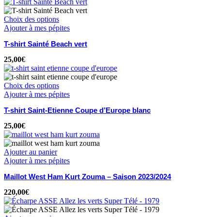
Choix des options
Ajouter à mes pépites
T-shirt Sainté Beach vert
25,00
€
Choix des options
Ajouter à mes pépites
T-shirt Saint-Etienne Coupe d’Europe blanc
25,00
€
Ajouter au panier
Ajouter à mes pépites
Maillot West Ham Kurt Zouma – Saison 2023/2024
220,00
€