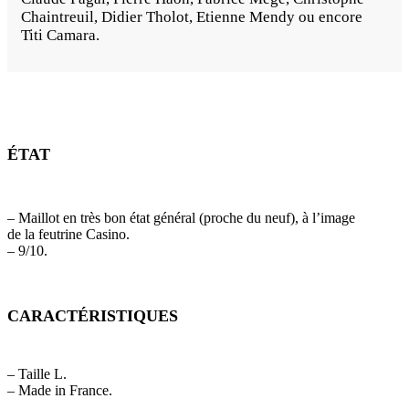
Chaintreuil, Didier Tholot, Etienne Mendy ou encore
Titi Camara.
ÉTAT
– Maillot en très bon état général (proche du neuf), à l’image
de la feutrine Casino.
– 9/10.
CARACTÉRISTIQUES
– Taille L.
– Made in France.