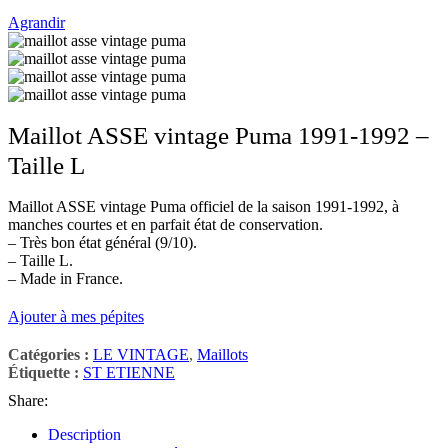
Agrandir
Maillot ASSE vintage Puma 1991-1992 –
Taille L
Maillot ASSE vintage Puma officiel de la saison 1991-1992, à
manches courtes et en parfait état de conservation.
– Très bon état général (9/10).
– Taille L.
– Made in France.
Ajouter à mes pépites
Catégories :
LE VINTAGE
,
Maillots
Étiquette :
ST ETIENNE
Share:
Description