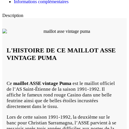
Informations complémentaires
Description
L'HISTOIRE DE CE MAILLOT ASSE
VINTAGE PUMA
Ce
maillot ASSE vintage Puma
est le maillot officiel
de l’AS Saint-Étienne de la saison 1991-1992. Il
affiche le fameux rond rouge Casino dans une belle
feutrine ainsi que de belles étoiles incrustées
directement dans le tissu.
Lors de cette saison 1991-1992, la deuxième sur le
banc pour Christian Sarramagna, l’ASSE parvient à se
ressaisir après trois années difficiles aux portes de la