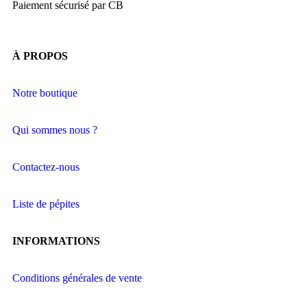
Paiement sécurisé par CB
À PROPOS
Notre boutique
Qui sommes nous ?
Contactez-nous
Liste de pépites
INFORMATIONS
Conditions générales de vente