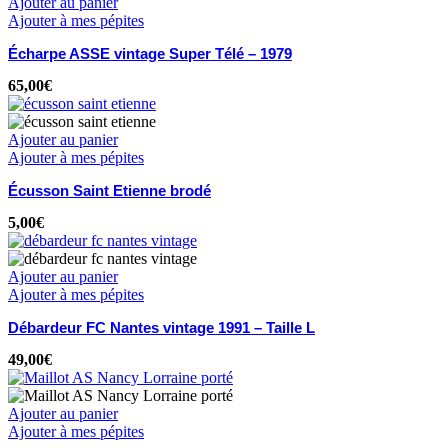
Ajouter au panier
Ajouter à mes pépites
Écharpe ASSE vintage Super Télé – 1979
65,00
€
Ajouter au panier
Ajouter à mes pépites
Écusson Saint Etienne brodé
5,00
€
Ajouter au panier
Ajouter à mes pépites
Débardeur FC Nantes vintage 1991 – Taille L
49,00
€
Ajouter au panier
Ajouter à mes pépites