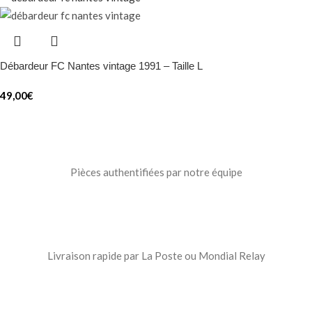
Débardeur FC Nantes vintage 1991 – Taille L
49,00
€
Pièces authentifiées par notre équipe
Livraison rapide par La Poste ou Mondial Relay