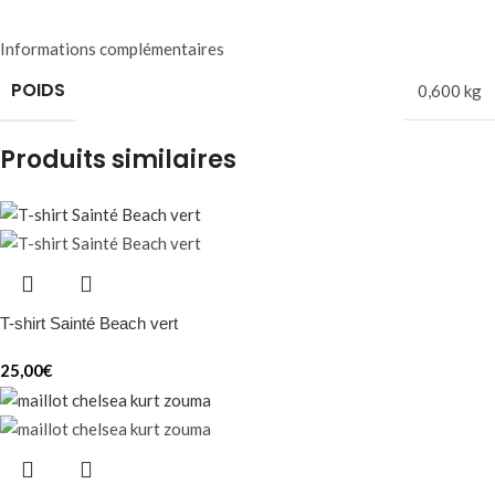
Informations complémentaires
POIDS
0,600 kg
Produits similaires
T-shirt Sainté Beach vert
25,00
€