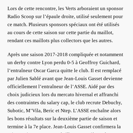
Lors de cette rencontre, les Verts arboraient un sponsor
Radio Scoop sur l’épaule droite, utilisé seulement pour
ce match. Plusieurs sponsors spéciaux ont été utilisés
au cours de cette saison sur cette partie du maillot,
rendant ces maillots plus collectors que les autres.
Après une saison 2017-2018 compliquée et notamment
un derby contre Lyon perdu 0-5 à Geoffroy Guichard,
l’entraîneur Oscar Garca quitte le club. Il est remplacé
par Julien Sablé avant que Jean-Louis Gasset devienne
officiellement l’entraîneur de l’ASSE. Aidé par des
choix judicieux lors du mercato hivernal et affranchi
des contraintes du salary cap, le club recrute Debuchy,
Subotic, M’Vila, Beric et Ntep. L’ASSE enchaîne alors
les bons résultats sur la deuxième partie de saison et
termine à la 7e place. Jean-Louis Gasset confirmera la