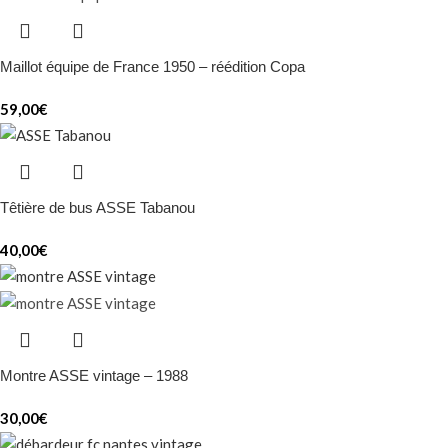
Maillot équipe de France 1950 – réédition Copa
59,00
€
Têtière de bus ASSE Tabanou
40,00
€
Montre ASSE vintage – 1988
30,00
€