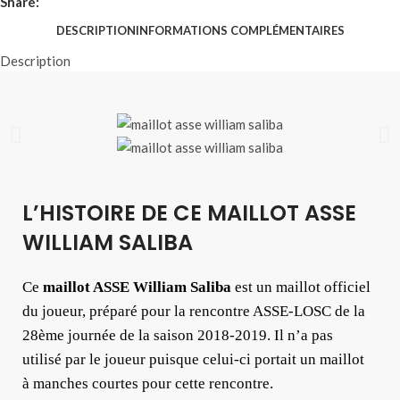
Share:
DESCRIPTION
INFORMATIONS COMPLÉMENTAIRES
Description
L’HISTOIRE DE CE MAILLOT ASSE
WILLIAM SALIBA
Ce
maillot ASSE William Saliba
est un maillot officiel
du joueur, préparé pour la rencontre ASSE-LOSC de la
28ème journée de la saison 2018-2019. Il n’a pas
utilisé par le joueur puisque celui-ci portait un maillot
à manches courtes pour cette rencontre.