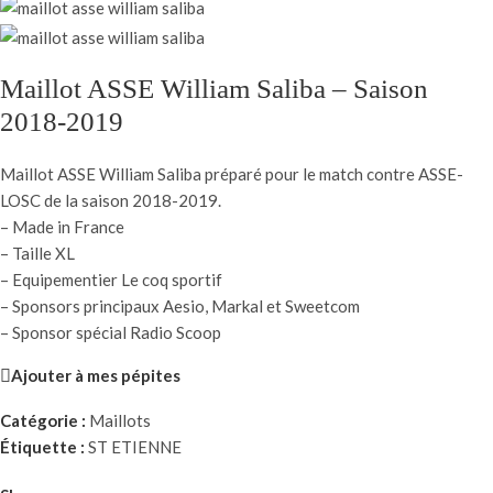
Maillot ASSE William Saliba – Saison
2018-2019
Maillot ASSE William Saliba préparé pour le match contre ASSE-
LOSC de la saison 2018-2019.
– Made in France
– Taille XL
– Equipementier Le coq sportif
– Sponsors principaux Aesio, Markal et Sweetcom
– Sponsor spécial Radio Scoop
Ajouter à mes pépites
Catégorie :
Maillots
Étiquette :
ST ETIENNE