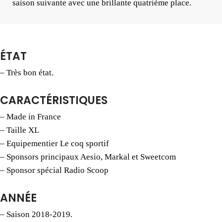
saison suivante avec une brillante quatrième place.
ÉTAT
– Très bon état.
CARACTÉRISTIQUES
– Made in France
– Taille XL
– Equipementier Le coq sportif
– Sponsors principaux Aesio, Markal et Sweetcom
– Sponsor spécial Radio Scoop
ANNÉE
– Saison 2018-2019.