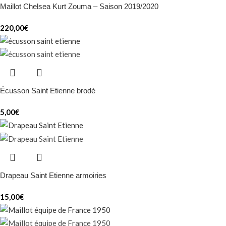
Maillot Chelsea Kurt Zouma – Saison 2019/2020
220,00
€
Écusson Saint Etienne brodé
5,00
€
Drapeau Saint Etienne armoiries
15,00
€