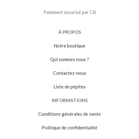
Paiement sécurisé par CB
À PROPOS
Notre boutique
Qui sommes nous ?
Contactez-nous
Liste de pépites
INFORMATIONS
Conditions générales de vente
Politique de confidentialité