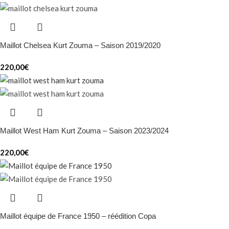
Maillot Chelsea Kurt Zouma – Saison 2019/2020
220,00
€
Maillot West Ham Kurt Zouma – Saison 2023/2024
220,00
€
Maillot équipe de France 1950 – réédition Copa