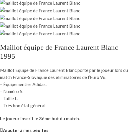
Maillot équipe de France Laurent Blanc –
1995
Maillot Équipe de France Laurent Blanc porté par le joueur lors du
match France-Slovaquie des éliminatoires de l’Euro 96.
– Équipementier Adidas.
– Numéro 5.
– Taille L.
– Très bon état général.
Le joueur inscrit le 3ème but du match.
Ajouter à mes pépites