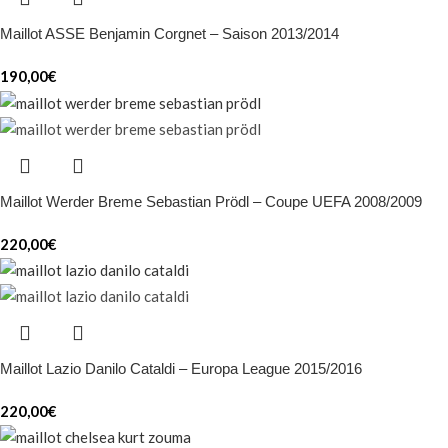
Maillot ASSE Benjamin Corgnet – Saison 2013/2014
190,00
€
Maillot Werder Breme Sebastian Prödl – Coupe UEFA 2008/2009
220,00
€
Maillot Lazio Danilo Cataldi – Europa League 2015/2016
220,00
€