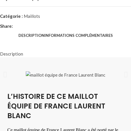
Catégorie :
Maillots
Share:
DESCRIPTION
INFORMATIONS COMPLÉMENTAIRES
Description
L’HISTOIRE DE CE MAILLOT
ÉQUIPE DE FRANCE LAURENT
BLANC
Ce maillot équipe de France Laurent Blanc a été porté par le