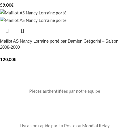
59,00
€
Maillot AS Nancy Lorraine porté par Damien Grégorini – Saison
2008-2009
120,00
€
Pièces authentifiées par notre équipe
Livraison rapide par La Poste ou Mondial Relay