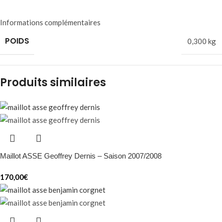
Informations complémentaires
POIDS
0,300 kg
Produits similaires
Maillot ASSE Geoffrey Dernis – Saison 2007/2008
170,00
€