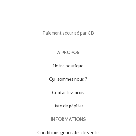
Paiement sécurisé par CB
À PROPOS
Notre boutique
Qui sommes nous ?
Contactez-nous
Liste de pépites
INFORMATIONS
Conditions générales de vente