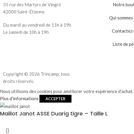
35 rue des Martyrs de Vingré
Notre bou
42000 Saint-Étienne
Qui sommes 
Du mardi au vendredi de 11h à 19h
Contactez
Le samedi de 10h à 19h
Liste de pé
Copyright © 2026 Trincamp, tous
droits réservés.
Nous utilisons des cookies pour améliorer votre expérience d'achat. 
Plus d’informations
ACCEPTER
Maillot Janot ASSE Duarig tigre – Taille L