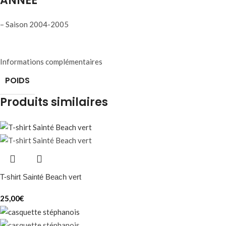
ANNÉE
– Saison 2004-2005
Informations complémentaires
POIDS
Produits similaires
T-shirt Sainté Beach vert
25,00
€