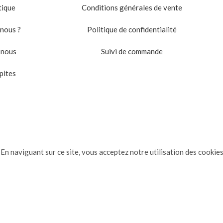
tique
Conditions générales de vente
nous ?
Politique de confidentialité
-nous
Suivi de commande
pites
En naviguant sur ce site, vous acceptez notre utilisation des cookies