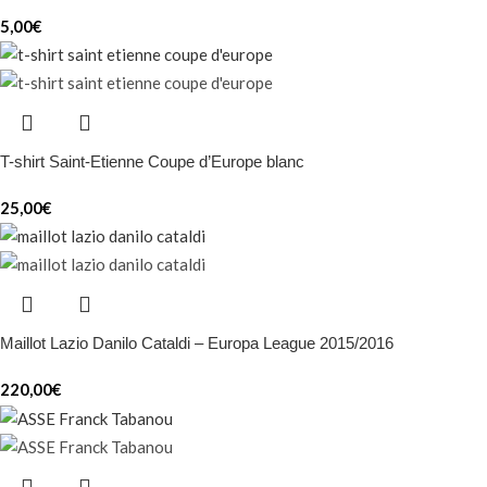
5,00
€
T-shirt Saint-Etienne Coupe d’Europe blanc
25,00
€
Maillot Lazio Danilo Cataldi – Europa League 2015/2016
220,00
€