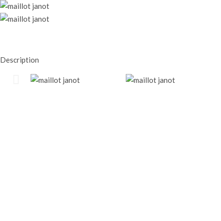
Description