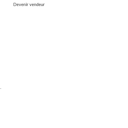
Devenir vendeur
.