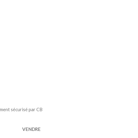
ment sécurisé par CB
VENDRE