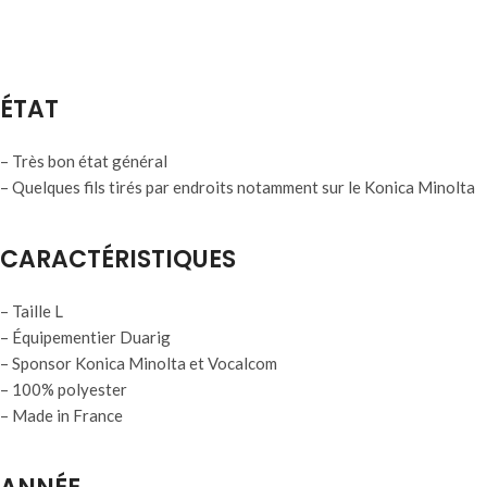
ÉTAT
– Très bon état général
– Quelques fils tirés par endroits notamment sur le Konica Minolta
CARACTÉRISTIQUES
– Taille L
– Équipementier Duarig
– Sponsor Konica Minolta et Vocalcom
– 100% polyester
– Made in France