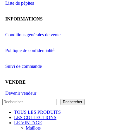
Liste de pépites
INFORMATIONS
Conditions générales de vente
Politique de confidentialité
Suivi de commande
VENDRE
Devenir vendeur
Rechercher
TOUS LES PRODUITS
LES COLLECTIONS
LE VINTAGE
Maillots