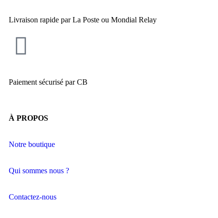
Livraison rapide par La Poste ou Mondial Relay
Paiement sécurisé par CB
À PROPOS
Notre boutique
Qui sommes nous ?
Contactez-nous