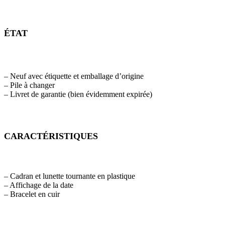
ÉTAT
– Neuf avec étiquette et emballage d’origine
– Pile à changer
– Livret de garantie (bien évidemment expirée)
CARACTÉRISTIQUES
– Cadran et lunette tournante en plastique
– Affichage de la date
– Bracelet en cuir