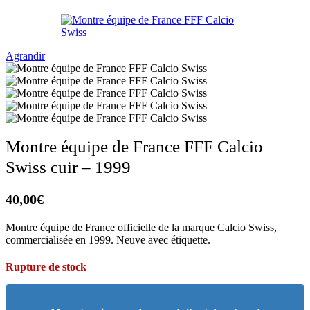
Agrandir
Montre équipe de France FFF Calcio
Swiss cuir – 1999
40,00
€
Montre équipe de France officielle de la marque Calcio Swiss,
commercialisée en 1999. Neuve avec étiquette.
Rupture de stock