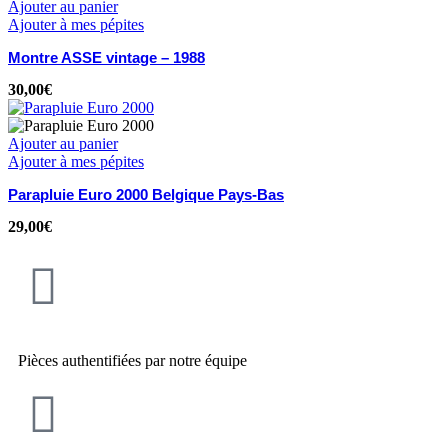
Ajouter au panier
Ajouter à mes pépites
Montre ASSE vintage – 1988
30,00
€
Ajouter au panier
Ajouter à mes pépites
Parapluie Euro 2000 Belgique Pays-Bas
29,00
€
Pièces authentifiées par notre équipe