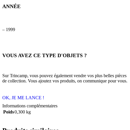
ANNÉE
– 1999
VOUS AVEZ CE TYPE D'OBJETS ?
Sur Trincamp, vous pouvez également vendre vos plus belles pièces
de collection. Vous ajoutez vos produits, on communique pour vous.
OK, JE ME LANCE !
Informations complémentaires
Poids
0,300 kg