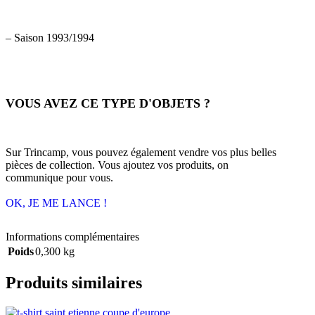
– Saison 1993/1994
VOUS AVEZ CE TYPE D'OBJETS ?
Sur Trincamp, vous pouvez également vendre vos plus belles
pièces de collection. Vous ajoutez vos produits, on
communique pour vous.
OK, JE ME LANCE !
Informations complémentaires
Poids
0,300 kg
Produits similaires