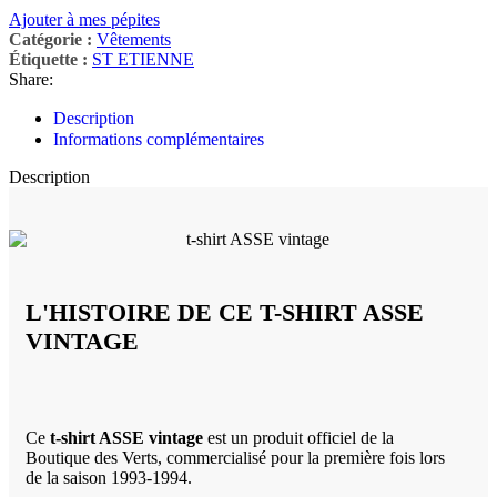
Ajouter à mes pépites
Catégorie :
Vêtements
Étiquette :
ST ETIENNE
Share:
Description
Informations complémentaires
Description
L'HISTOIRE DE CE T-SHIRT ASSE
VINTAGE
Ce
t-shirt ASSE vintage
est un produit officiel de la
Boutique des Verts, commercialisé pour la première fois lors
de la saison 1993-1994.