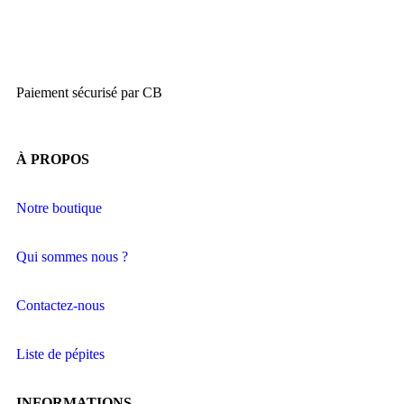
Paiement sécurisé par CB
À PROPOS
Notre boutique
Qui sommes nous ?
Contactez-nous
Liste de pépites
INFORMATIONS