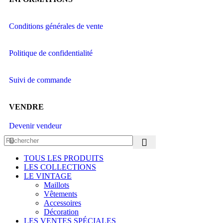
Conditions générales de vente
Politique de confidentialité
Suivi de commande
VENDRE
Devenir vendeur
TOUS LES PRODUITS
LES COLLECTIONS
LE VINTAGE
Maillots
Vêtements
Accessoires
Décoration
LES VENTES SPÉCIALES