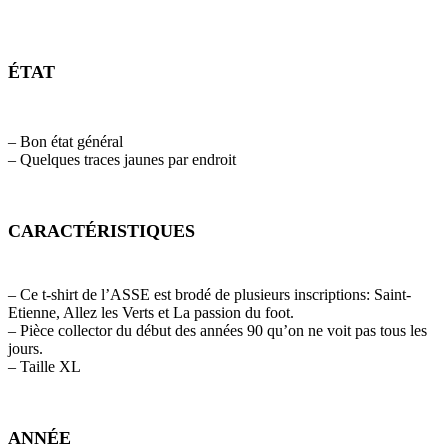
ÉTAT
– Bon état général
– Quelques traces jaunes par endroit
CARACTÉRISTIQUES
– Ce t-shirt de l’ASSE est brodé de plusieurs inscriptions: Saint-
Etienne, Allez les Verts et La passion du foot.
– Pièce collector du début des années 90 qu’on ne voit pas tous les
jours.
– Taille XL
ANNÉE