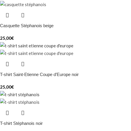
Casquette Stéphanois beige
25,00
€
T-shirt Saint-Etienne Coupe d’Europe noir
25,00
€
T-shirt Stéphanois noir