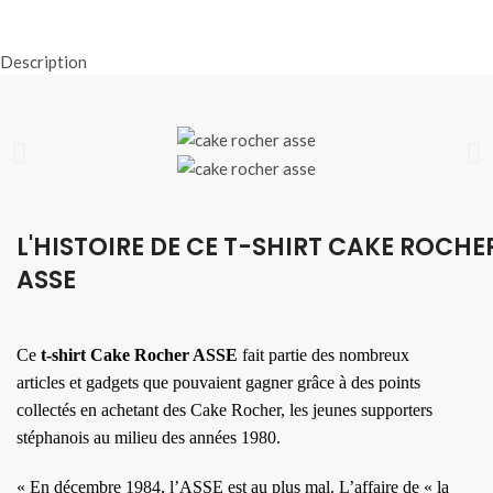
Description
L'HISTOIRE DE CE T-SHIRT CAKE ROCHE
ASSE
Ce
t-shirt Cake Rocher ASSE
fait partie des nombreux
articles et gadgets que pouvaient gagner grâce à des points
collectés en achetant des Cake Rocher, les jeunes supporters
stéphanois au milieu des années 1980.
« En décembre 1984, l’ASSE est au plus mal. L’affaire de « la