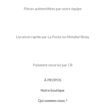
Pièces authentifiées par notre équipe
Livraison rapide par La Poste ou Mondial Relay
Paiement sécurisé par CB
À PROPOS
Notre boutique
Qui sommes nous ?