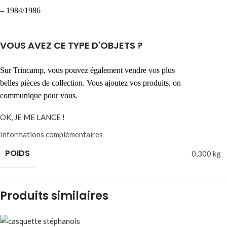
– 1984/1986
VOUS AVEZ CE TYPE D'OBJETS ?
Sur Trincamp, vous pouvez également vendre vos plus
belles pièces de collection. Vous ajoutez vos produits, on
communique pour vous.
OK, JE ME LANCE !
Informations complémentaires
POIDS
0,300 kg
Produits similaires