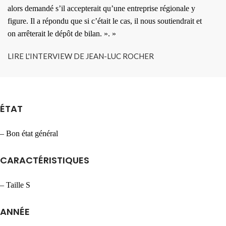
alors demandé s’il accepterait qu’une entreprise régionale y
figure. Il a répondu que si c’était le cas, il nous soutiendrait et
on arrêterait le dépôt de bilan. ». »
LIRE L'INTERVIEW DE JEAN-LUC ROCHER
ÉTAT
– Bon état général
CARACTÉRISTIQUES
– Taille S
ANNÉE