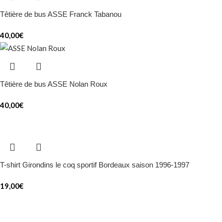
Têtière de bus ASSE Franck Tabanou
40,00
€
Têtière de bus ASSE Nolan Roux
40,00
€
T-shirt Girondins le coq sportif Bordeaux saison 1996-1997
19,00
€