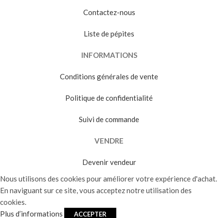
Contactez-nous
Liste de pépites
INFORMATIONS
Conditions générales de vente
Politique de confidentialité
Suivi de commande
VENDRE
Devenir vendeur
Nous utilisons des cookies pour améliorer votre expérience d'achat.
En naviguant sur ce site, vous acceptez notre utilisation des
cookies.
Plus d’informations
ACCEPTER