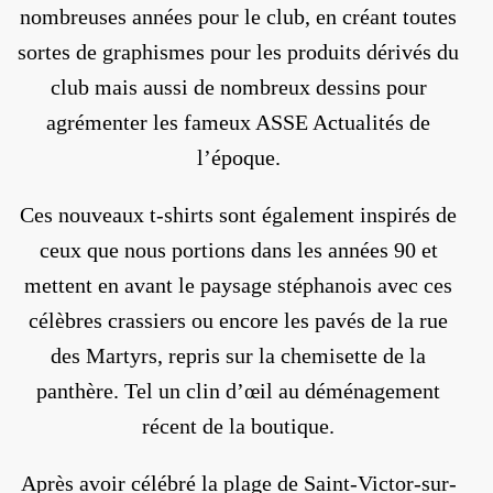
nombreuses années pour le club, en créant toutes
sortes de graphismes pour les produits dérivés du
club mais aussi de nombreux dessins pour
agrémenter les fameux ASSE Actualités de
l’époque.
Ces nouveaux t-shirts sont également inspirés de
ceux que nous portions dans les années 90 et
mettent en avant le paysage stéphanois avec ces
célèbres crassiers ou encore les pavés de la rue
des Martyrs, repris sur la chemisette de la
panthère. Tel un clin d’œil au déménagement
récent de la boutique.
Après avoir célébré la plage de Saint-Victor-sur-