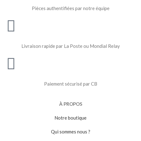
Pièces authentifiées par notre équipe
Livraison rapide par La Poste ou Mondial Relay
Paiement sécurisé par CB
À PROPOS
Notre boutique
Qui sommes nous ?