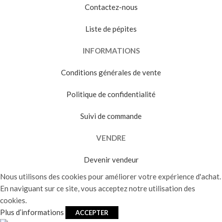
Contactez-nous
Liste de pépites
INFORMATIONS
Conditions générales de vente
Politique de confidentialité
Suivi de commande
VENDRE
Devenir vendeur
Nous utilisons des cookies pour améliorer votre expérience d'achat.
En naviguant sur ce site, vous acceptez notre utilisation des
cookies.
Plus d’informations
ACCEPTER