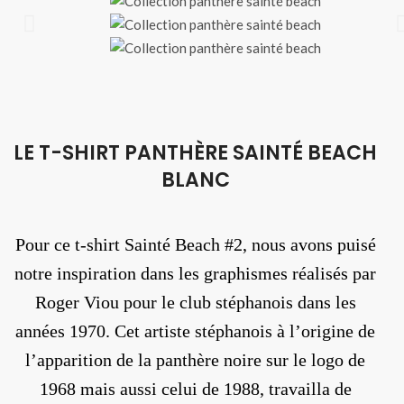
LE T-SHIRT PANTHÈRE SAINTÉ BEACH
BLANC
Pour ce t-shirt Sainté Beach #2, nous avons puisé
notre inspiration dans les graphismes réalisés par
Roger Viou pour le club stéphanois dans les
années 1970. Cet artiste stéphanois à l’origine de
l’apparition de la panthère noire sur le logo de
1968 mais aussi celui de 1988, travailla de