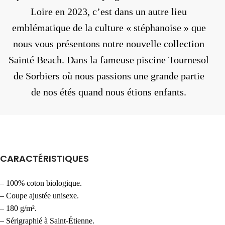
Loire en 2023, c’est dans un autre lieu
emblématique de la culture « stéphanoise » que
nous vous présentons notre nouvelle collection
Sainté Beach. Dans la fameuse piscine Tournesol
de Sorbiers où nous passions une grande partie
de nos étés quand nous étions enfants.
CARACTÉRISTIQUES
– 100% coton biologique.
– Coupe ajustée unisexe.
– 180 g/m².
– Sérigraphié à Saint-Étienne.