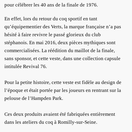
pour célébrer les 40 ans de la finale de 1976.
En effet, lors du retour du coq sportif en tant
qu’équipementier des Verts, la marque française n’a pas
hésité à faire revivre le passé glorieux du club
stéphanois. En mai 2016, deux pièces mythiques sont
commercialisées. La réédition du maillot de la finale,
sans sponsor, et cette veste, dans une collection capsule
intitulée Revival 76.
Pour la petite histoire, cette veste est fidèle au design de
l’époque et était portée par les joueurs en rentrant sur la
pelouse de l’Hampden Park.
Ces deux produits avaient été fabriquées entièrement
dans les ateliers du coq à Romilly-sur-Seine.