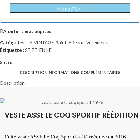
Me notifier !
Ajouter à mes pépites
Catégories :
LE VINTAGE
,
Saint-Etienne
,
Vêtements
Étiquette :
ST ETIENNE
Share:
DESCRIPTION
INFORMATIONS COMPLÉMENTAIRES
Description
VESTE ASSE LE COQ SPORTIF RÉÉDITION
Cette veste ASSE Le Coq Sportif a été rééditée en 2016