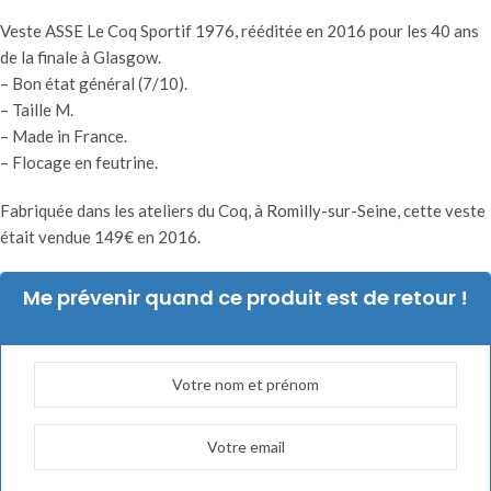
Veste ASSE Le Coq Sportif 1976, rééditée en 2016 pour les 40 ans
de la finale à Glasgow.
– Bon état général (7/10).
– Taille M.
– Made in France.
– Flocage en feutrine.
Fabriquée dans les ateliers du Coq, à Romilly-sur-Seine, cette veste
était vendue 149€ en 2016.
Me prévenir quand ce produit est de retour !