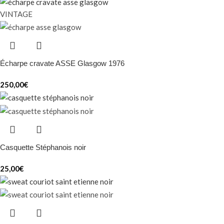
VINTAGE
Écharpe cravate ASSE Glasgow 1976
250,00
€
Casquette Stéphanois noir
25,00
€