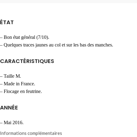
ÉTAT
– Bon état général (7/10).
– Quelques traces jaunes au col et sur les bas des manches.
CARACTÉRISTIQUES
– Taille M.
– Made in France.
– Flocage en feutrine.
ANNÉE
– Mai 2016.
Informations complémentaires