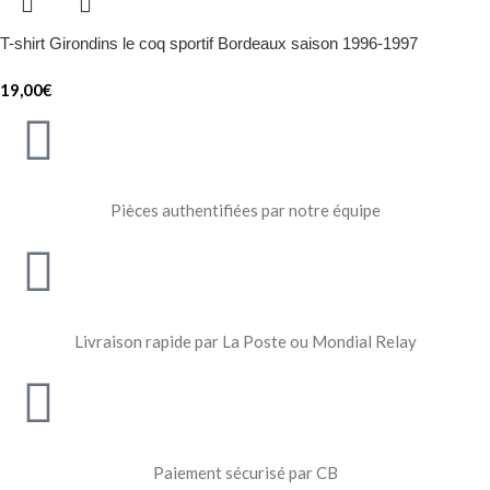
T-shirt Girondins le coq sportif Bordeaux saison 1996-1997
19,00
€
Pièces authentifiées par notre équipe
Livraison rapide par La Poste ou Mondial Relay
Paiement sécurisé par CB