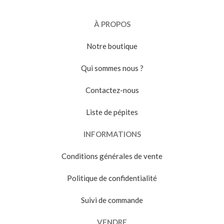
À PROPOS
Notre boutique
Qui sommes nous ?
Contactez-nous
Liste de pépites
INFORMATIONS
Conditions générales de vente
Politique de confidentialité
Suivi de commande
VENDRE