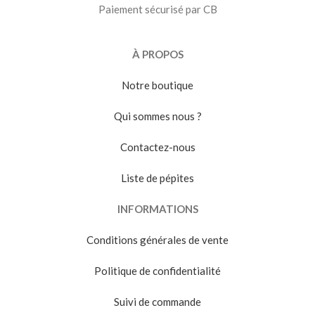
Paiement sécurisé par CB
À PROPOS
Notre boutique
Qui sommes nous ?
Contactez-nous
Liste de pépites
INFORMATIONS
Conditions générales de vente
Politique de confidentialité
Suivi de commande