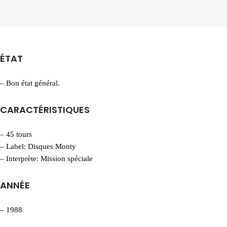
ÉTAT
– Bon état général.
CARACTÉRISTIQUES
– 45 tours
– Label: Disques Monty
– Interprète: Mission spéciale
ANNÉE
– 1988