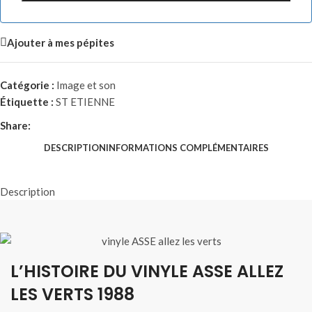
Ajouter à mes pépites
Catégorie :
Image et son
Étiquette :
ST ETIENNE
Share:
DESCRIPTION
INFORMATIONS COMPLÉMENTAIRES
Description
L’HISTOIRE DU VINYLE ASSE ALLEZ
LES VERTS 1988