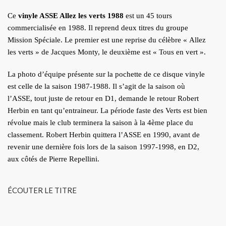
Ce
vinyle ASSE Allez les verts 1988
est un 45 tours
commercialisée en 1988. Il reprend deux titres du groupe
Mission Spéciale. Le premier est une reprise du célèbre « Allez
les verts » de Jacques Monty, le deuxième est « Tous en vert ».
La photo d’équipe présente sur la pochette de ce disque vinyle
est celle de la saison 1987-1988. Il s’agit de la saison où
l’ASSE, tout juste de retour en D1, demande le retour Robert
Herbin en tant qu’entraineur. La période faste des Verts est bien
révolue mais le club terminera la saison à la 4ème place du
classement. Robert Herbin quittera l’ASSE en 1990, avant de
revenir une dernière fois lors de la saison 1997-1998, en D2,
aux côtés de Pierre Repellini.
ÉCOUTER LE TITRE