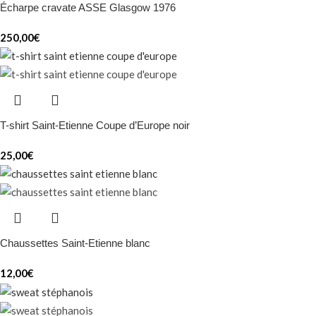
Écharpe cravate ASSE Glasgow 1976
250,00
€
T-shirt Saint-Etienne Coupe d’Europe noir
25,00
€
Chaussettes Saint-Etienne blanc
12,00
€