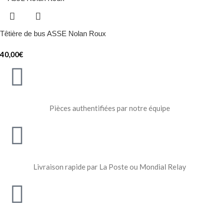
Têtière de bus ASSE Nolan Roux
40,00
€
Pièces authentifiées par notre équipe
Livraison rapide par La Poste ou Mondial Relay