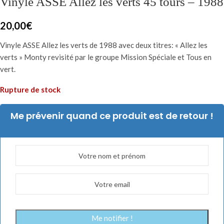
Vinyle ASSE Allez les verts 45 tours – 1988
20,00
€
Vinyle ASSE Allez les verts de 1988 avec deux titres: « Allez les
verts » Monty revisité par le groupe Mission Spéciale et Tous en
vert.
Rupture de stock
Me prévenir quand ce produit est de retour !
Me notifier !