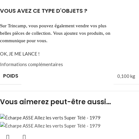
VOUS AVEZ CE TYPE D'OBJETS ?
Sur Trincamp, vous pouvez également vendre vos plus
belles pièces de collection. Vous ajoutez vos produits, on
communique pour vous.
OK, JE ME LANCE !
Informations complémentaires
POIDS
0,100 kg
Vous aimerez peut-être aussi…