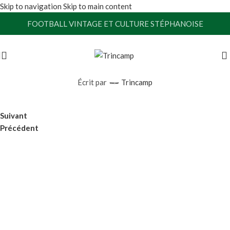
Skip to navigation
Skip to main content
FOOTBALL VINTAGE ET CULTURE STÉPHANOISE
Écrit par
Trincamp
Suivant
Précédent