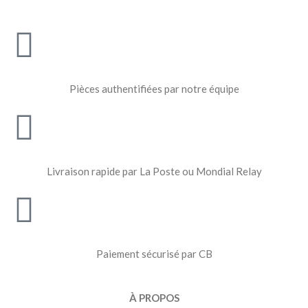
Pièces authentifiées par notre équipe
Livraison rapide par La Poste ou Mondial Relay
Paiement sécurisé par CB
À PROPOS