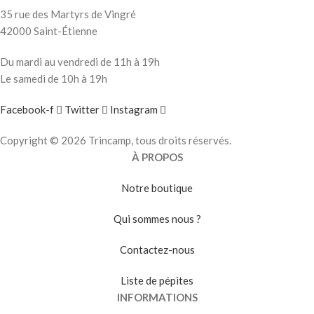
35 rue des Martyrs de Vingré
42000 Saint-Étienne
Du mardi au vendredi de 11h à 19h
Le samedi de 10h à 19h
Facebook-f
Twitter
Instagram
Copyright © 2026 Trincamp, tous droits réservés.
À PROPOS
Notre boutique
Qui sommes nous ?
Contactez-nous
Liste de pépites
INFORMATIONS