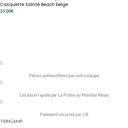
Casquette Sainté Beach beige
25,00
€
Pièces authentifiées par notre équipe
Livraison rapide par La Poste ou Mondial Relay
Paiement sécurisé par CB
TRINCAMP