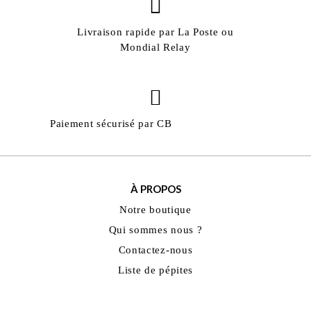
Livraison rapide par La Poste ou
Mondial Relay
Paiement sécurisé par CB
À PROPOS
Notre boutique
Qui sommes nous ?
Contactez-nous
Liste de pépites
INFORMATIONS