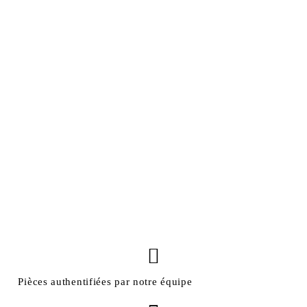
Pièces authentifiées par notre équipe