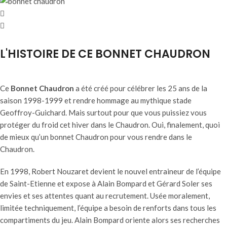
L'HISTOIRE DE CE BONNET CHAUDRON
Ce
Bonnet Chaudron
a été créé pour célébrer les 25 ans de la
saison 1998-1999 et rendre hommage au mythique stade
Geoffroy-Guichard. Mais surtout pour que vous puissiez vous
protéger du froid cet hiver dans le Chaudron. Oui, finalement, quoi
de mieux qu’un bonnet Chaudron pour vous rendre dans le
Chaudron.
En 1998, Robert Nouzaret devient le nouvel entraineur de l’équipe
de Saint-Etienne et expose à Alain Bompard et Gérard Soler ses
envies et ses attentes quant au recrutement. Usée moralement,
limitée techniquement, l’équipe a besoin de renforts dans tous les
compartiments du jeu. Alain Bompard oriente alors ses recherches