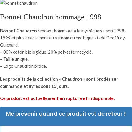
Bonnet Chaudron hommage 1998
Bonnet Chaudron
rendant hommage à la mythique saison 1998-
1999 et plus exactement au surnom du mythique stade Geoffroy-
Guichard.
– 80% coton biologique, 20% polyester recyclé.
– Taille unique.
– Logo Chaudron brodé.
Les produits de la collection « Chaudron » sont brodés sur
commande et livrés sous 15 jours.
Ce produit est actuellement en rupture et indisponible.
Me prévenir quand ce produit est de retour !