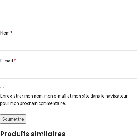
*
Nom
*
E-mail
Enregistrer mon nom, mon e-mail et mon site dans le navigateur
pour mon prochain commentaire.
Produits similaires