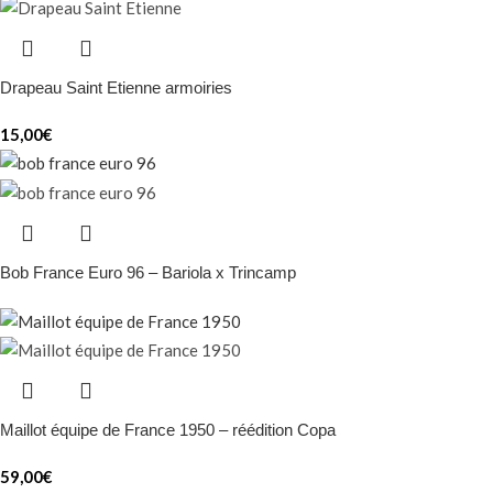
Drapeau Saint Etienne armoiries
15,00
€
Bob France Euro 96 – Bariola x Trincamp
Maillot équipe de France 1950 – réédition Copa
59,00
€