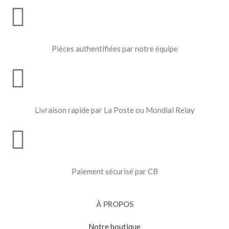
Pièces authentifiées par notre équipe
Livraison rapide par La Poste ou Mondial Relay
Paiement sécurisé par CB
À PROPOS
Notre boutique