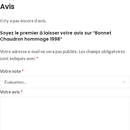
Avis
Il n’y a pas encore d’avis.
Soyez le premier à laisser votre avis sur “Bonnet
Chaudron hommage 1998”
Votre adresse e-mail ne sera pas publiée.
Les champs obligatoires
*
sont indiqués avec
*
Votre note
*
Votre avis