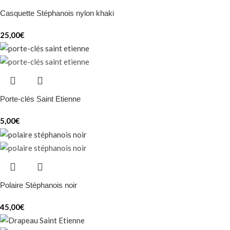
Casquette Stéphanois nylon khaki
25,00
€
Porte-clés Saint Etienne
5,00
€
Polaire Stéphanois noir
45,00
€