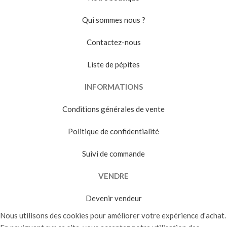
Qui sommes nous ?
Contactez-nous
Liste de pépites
INFORMATIONS
Conditions générales de vente
Politique de confidentialité
Suivi de commande
VENDRE
Devenir vendeur
Nous utilisons des cookies pour améliorer votre expérience d'achat.