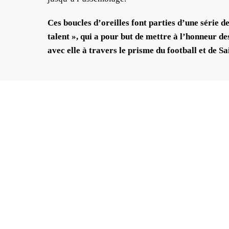
Ces boucles d’oreilles font parties d’une série d
talent », qui a pour but de mettre à l’honneur d
avec elle à travers le prisme du football et de Sa