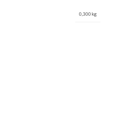
0,300 kg