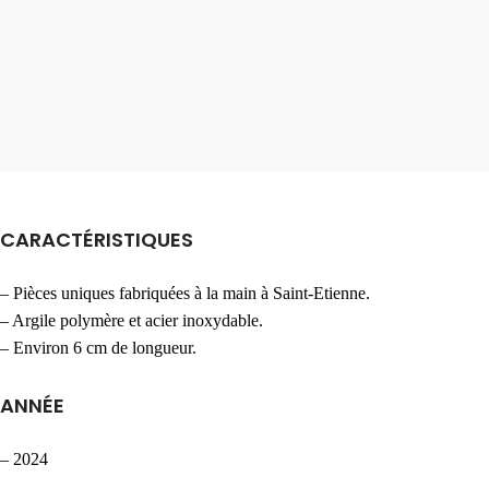
CARACTÉRISTIQUES
– Pièces uniques fabriquées à la main à Saint-Etienne.
– Argile polymère et acier inoxydable.
– Environ 6 cm de longueur.
ANNÉE
– 2024