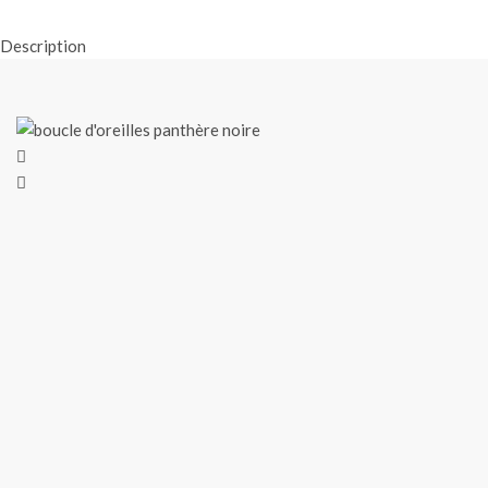
Description