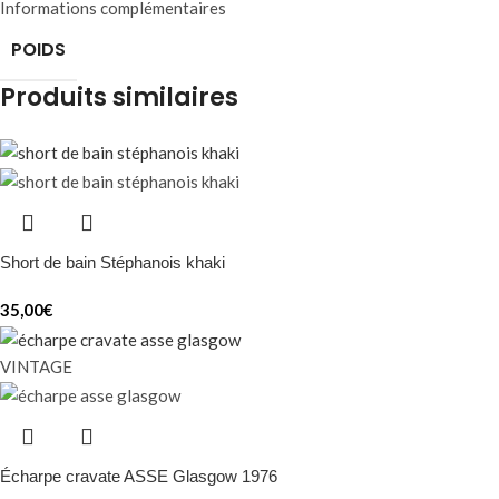
Informations complémentaires
POIDS
Produits similaires
Short de bain Stéphanois khaki
35,00
€
VINTAGE
Écharpe cravate ASSE Glasgow 1976