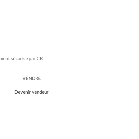
ment sécurisé par CB
VENDRE
Devenir vendeur