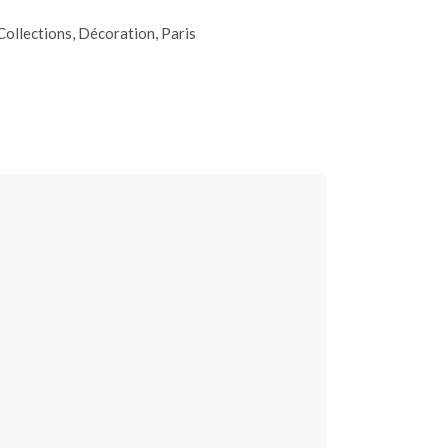
Collections
,
Décoration
,
Paris