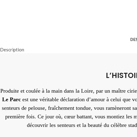
DE
Description
L’HISTO
Produite et coulée à la main dans la Loire, par un maître cirie
Le Parc
est une véritable déclaration d’amour à celui que vo
senteurs de pelouse, fraîchement tondue, vous ramèneront sa
première fois. Ce jour où, cœur battant, vous montiez les 
découvrir les senteurs et la beauté du célèbre stad