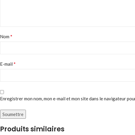
*
Nom
*
E-mail
Enregistrer mon nom, mon e-mail et mon site dans le navigateur po
Produits similaires