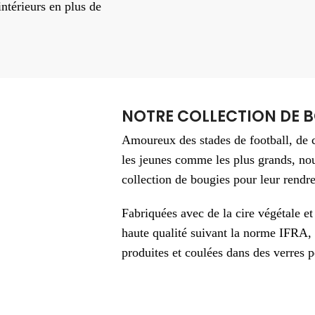
intérieurs en plus de
NOTRE COLLECTION DE B
Amoureux des stades de football, de c
les jeunes comme les plus grands, no
collection de bougies pour leur rend
Fabriquées avec de la cire végétale e
haute qualité suivant la norme IFRA,
produites et coulées dans des verres p