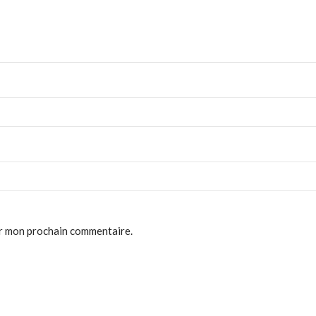
ur mon prochain commentaire.