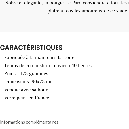
Sobre et élégante, la bougie Le Parc conviendra à tous les 
plaire à tous les amoureux de ce stade.
CARACTÉRISTIQUES
– Fabriquée à la main dans la Loire.
– Temps de combustion : environ 40 heures.
– Poids : 175 grammes.
– Dimensions: 90x75mm.
– Vendue avec sa boîte.
– Verre peint en France.
Informations complémentaires