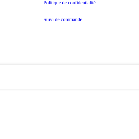
Politique de confidentialité
Suivi de commande