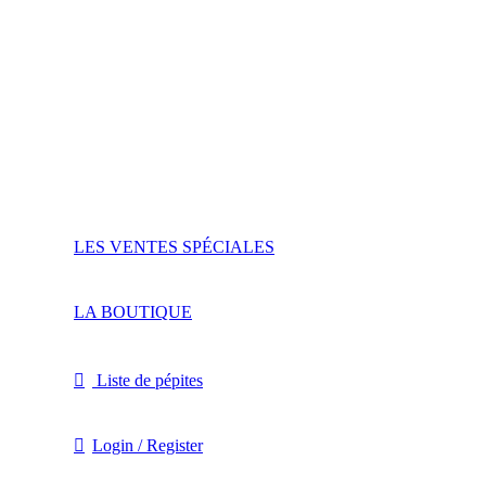
LES VENTES SPÉCIALES
LA BOUTIQUE
Liste de pépites
Login / Register