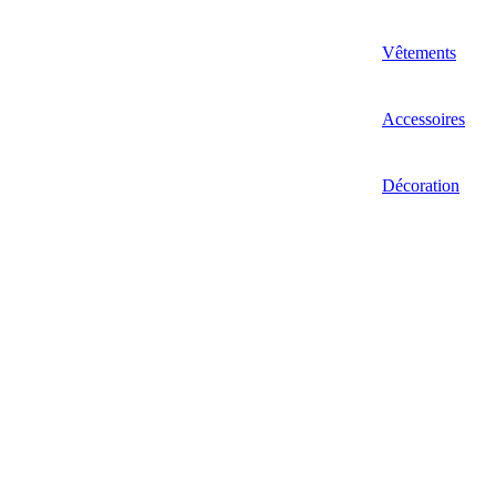
Vêtements
Accessoires
Décoration