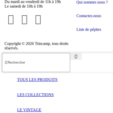
Du mardi au vendredi de 11h à 19h
Qui sommes nous ?
Le samedi de 10h à 19h
Contactez-nous
Liste de pépites
Copyright © 2026 Trincamp, tous droits
réservés.
TOUS LES PRODUITS
LES COLLECTIONS
LE VINTAGE