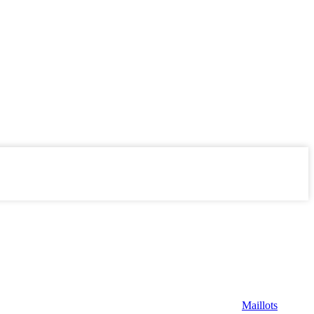
Maillots