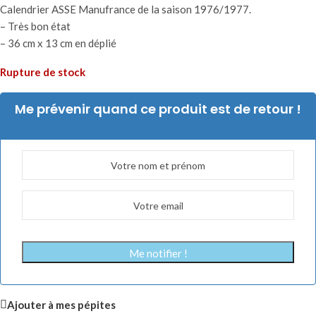
Calendrier ASSE Manufrance de la saison 1976/1977.
– Très bon état
– 36 cm x 13 cm en déplié
Rupture de stock
Me prévenir quand ce produit est de retour !
Me notifier !
Ajouter à mes pépites