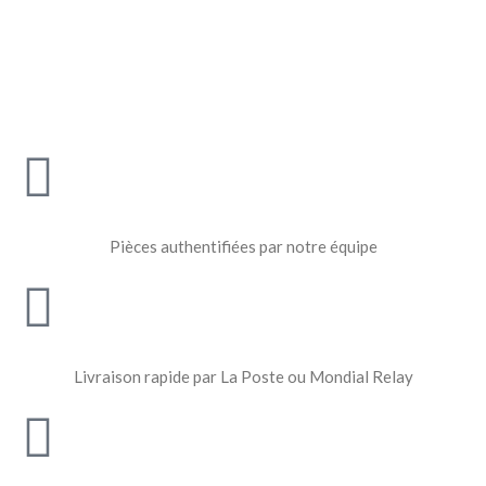
Pièces authentifiées par notre équipe
Livraison rapide par La Poste ou Mondial Relay