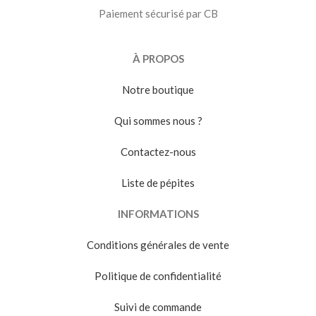
Paiement sécurisé par CB
À PROPOS
Notre boutique
Qui sommes nous ?
Contactez-nous
Liste de pépites
INFORMATIONS
Conditions générales de vente
Politique de confidentialité
Suivi de commande