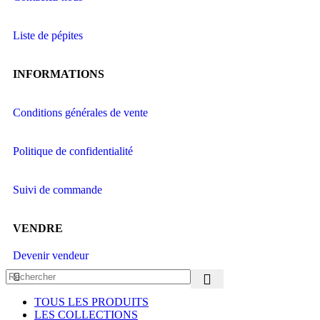
Liste de pépites
INFORMATIONS
Conditions générales de vente
Politique de confidentialité
Suivi de commande
VENDRE
Devenir vendeur
TOUS LES PRODUITS
LES COLLECTIONS