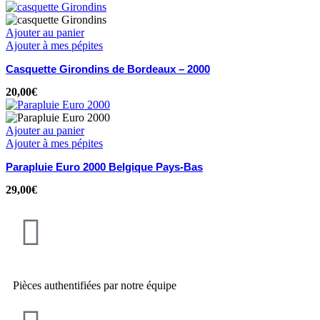
Ajouter au panier
Ajouter à mes pépites
Casquette Girondins de Bordeaux – 2000
20,00
€
Ajouter au panier
Ajouter à mes pépites
Parapluie Euro 2000 Belgique Pays-Bas
29,00
€
Pièces authentifiées par notre équipe