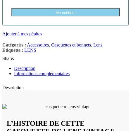
Me notifier !
Ajouter à mes pépites
Catégories :
Accessoires
,
Casquettes et bonnets
,
Lens
Étiquette :
LENS
Share:
Description
Informations complémentaires
Description
L’HISTOIRE DE CETTE