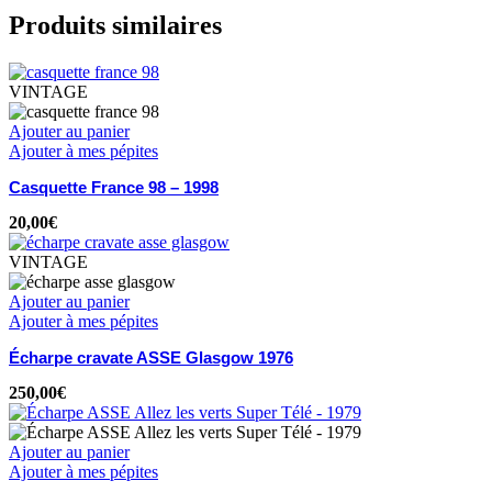
Produits similaires
VINTAGE
Ajouter au panier
Ajouter à mes pépites
Casquette France 98 – 1998
20,00
€
VINTAGE
Ajouter au panier
Ajouter à mes pépites
Écharpe cravate ASSE Glasgow 1976
250,00
€
Ajouter au panier
Ajouter à mes pépites