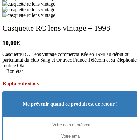
Casquette RC lens vintage – 1998
10,00
€
Casquette RC Lens vintage commercialisée en 1998 au début du
partenariat du club Sang et Or avec France Télécom et sa téléphonie
mobile Ola.
– Bon état
Rupture de stock
Me prévenir quand ce produit est de retour !