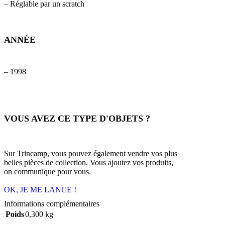
– Réglable par un scratch
ANNÉE
– 1998
VOUS AVEZ CE TYPE D'OBJETS ?
Sur Trincamp, vous pouvez également vendre vos plus
belles pièces de collection. Vous ajoutez vos produits,
on communique pour vous.
OK, JE ME LANCE !
Informations complémentaires
Poids
0,300 kg