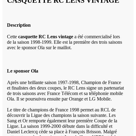
CASQUETTE RC LENS VINTAGE
Description
Cette
casquette RC Lens vintage
a été commercialisé lors
de la saison 1998-1999. Elle est la première des trois saisons
avec le sponsor Ola sur le maillot.
Le sponsor Ola
Après une brillante saison 1997-1998, Champion de France
et finalistes des deux coupes, le RC Lens signe un partenariat
de trois saisons avec France Télécom et sa téléphonie mobile
Ola. Il se poursuivra ensuite par Orange et LG Mobile.
Le titre de champions de France 1998 permet au RCL de
découvrir la Ligue des champions la saison suivante. Les
Sang et Or remporte également leur première Coupe de la
Ligue. La saison 1999-2000 débute dans la difficulté et
Daniel Leclercq cède sa place à François Brisson. Malgré