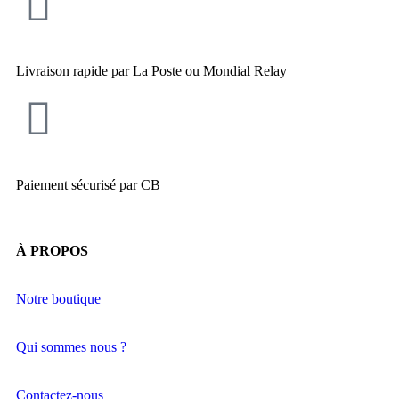
Livraison rapide par La Poste ou Mondial Relay
Paiement sécurisé par CB
À PROPOS
Notre boutique
Qui sommes nous ?
Contactez-nous