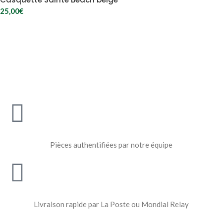
25,00
€
Pièces authentifiées par notre équipe
Livraison rapide par La Poste ou Mondial Relay