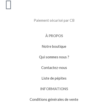
Paiement sécurisé par CB
À PROPOS
Notre boutique
Qui sommes nous ?
Contactez-nous
Liste de pépites
INFORMATIONS
Conditions générales de vente