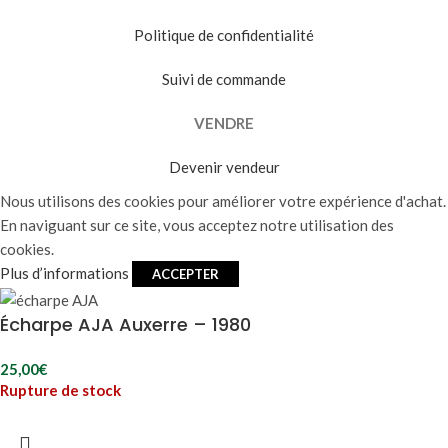
Politique de confidentialité
Suivi de commande
VENDRE
Devenir vendeur
Nous utilisons des cookies pour améliorer votre expérience d'achat.
En naviguant sur ce site, vous acceptez notre utilisation des
cookies.
Plus d’informations
ACCEPTER
Écharpe AJA Auxerre – 1980
25,00
€
Rupture de stock