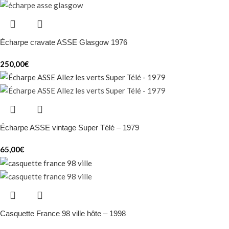
Écharpe cravate ASSE Glasgow 1976
250,00
€
Écharpe ASSE vintage Super Télé – 1979
65,00
€
Casquette France 98 ville hôte – 1998