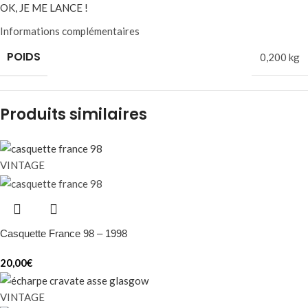
OK, JE ME LANCE !
Informations complémentaires
POIDS
0,200 kg
Produits similaires
VINTAGE
Casquette France 98 – 1998
20,00
€
VINTAGE