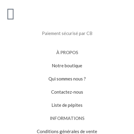
Paiement sécurisé par CB
À PROPOS
Notre boutique
Qui sommes nous ?
Contactez-nous
Liste de pépites
INFORMATIONS
Conditions générales de vente