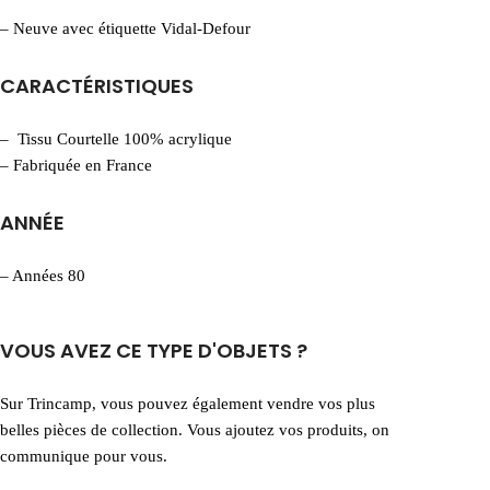
– Neuve avec étiquette Vidal-Defour
CARACTÉRISTIQUES
– Tissu Courtelle 100% acrylique
– Fabriquée en France
ANNÉE
– Années 80
VOUS AVEZ CE TYPE D'OBJETS ?
Sur Trincamp, vous pouvez également vendre vos plus
belles pièces de collection. Vous ajoutez vos produits, on
communique pour vous.