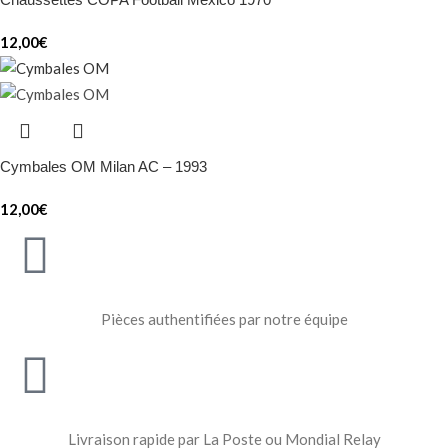
12,00
€
Cymbales OM Milan AC – 1993
12,00
€
Pièces authentifiées par notre équipe
Livraison rapide par La Poste ou Mondial Relay