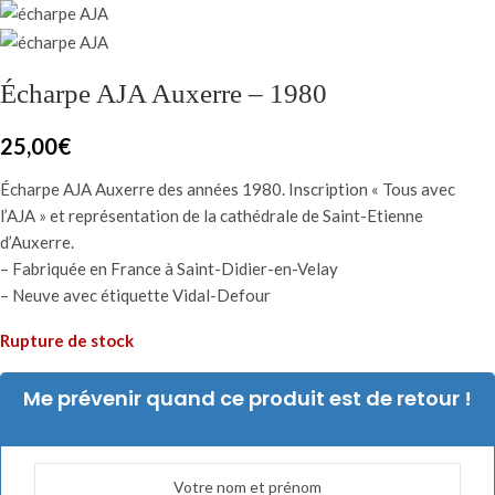
Écharpe AJA Auxerre – 1980
25,00
€
Écharpe AJA Auxerre des années 1980. Inscription « Tous avec
l’AJA » et représentation de la cathédrale de Saint-Etienne
d’Auxerre.
– Fabriquée en France à Saint-Didier-en-Velay
– Neuve avec étiquette Vidal-Defour
Rupture de stock
Me prévenir quand ce produit est de retour !