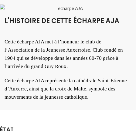
L'HISTOIRE DE CETTE ÉCHARPE AJA
Cette écharpe AJA met à l’honneur le club de
l’Association de la Jeunesse Auxerroise. Club fondé en
1904 qui se développe dans les années 60-70 grâce à
l’arrivée du grand Guy Roux.
Cette écharpe AJA représente la cathédrale Saint-Etienne
d’Auxerre, ainsi que la croix de Malte, symbole des
mouvements de la jeunesse catholique.
ÉTAT