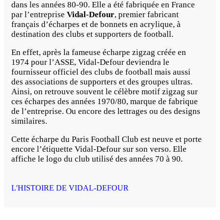
dans les années 80-90. Elle a été fabriquée en France
par l’entreprise
Vidal-Defour
, premier fabricant
français d’écharpes et de bonnets en acrylique, à
destination des clubs et supporters de football.
En effet, après la fameuse écharpe zigzag créée en
1974 pour l’ASSE, Vidal-Defour deviendra le
fournisseur officiel des clubs de football mais aussi
des associations de supporters et des groupes ultras.
Ainsi, on retrouve souvent le célèbre motif zigzag sur
ces écharpes des années 1970/80, marque de fabrique
de l’entreprise. Ou encore des lettrages ou des designs
similaires.
Cette écharpe du Paris Football Club est neuve et porte
encore l’étiquette Vidal-Defour sur son verso. Elle
affiche le logo du club utilisé des années 70 à 90.
L'HISTOIRE DE VIDAL-DEFOUR