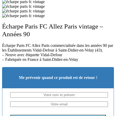
Écharpe Paris FC Allez Paris vintage –
Années 90
Écharpe Paris FC Allez Paris commercialisée dans les années 90 par
les Établissements Vidal-Defour à Saint-Didier-en-Velay (43).
– Neuve avec étiquette Vidal-Defour
– Fabriquée en France à Saint-Didier-en-Velay
Me prévenir quand ce produit est de retour !