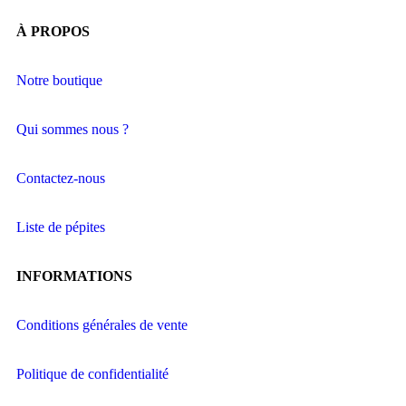
À PROPOS
Notre boutique
Qui sommes nous ?
Contactez-nous
Liste de pépites
INFORMATIONS
Conditions générales de vente
Politique de confidentialité