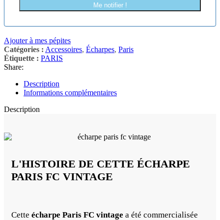
Me notifier !
Ajouter à mes pépites
Catégories :
Accessoires
,
Écharpes
,
Paris
Étiquette :
PARIS
Share:
Description
Informations complémentaires
Description
L'HISTOIRE DE CETTE ÉCHARPE
PARIS FC VINTAGE
Cette
écharpe Paris FC vintage
a été commercialisée