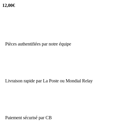
12,00
€
Pièces authentifiées par notre équipe
Livraison rapide par La Poste ou Mondial Relay
Paiement sécurisé par CB