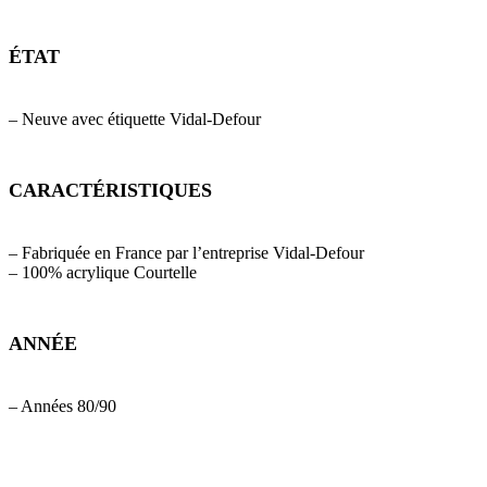
ÉTAT
– Neuve avec étiquette Vidal-Defour
CARACTÉRISTIQUES
– Fabriquée en France par l’entreprise Vidal-Defour
– 100% acrylique Courtelle
ANNÉE
– Années 80/90