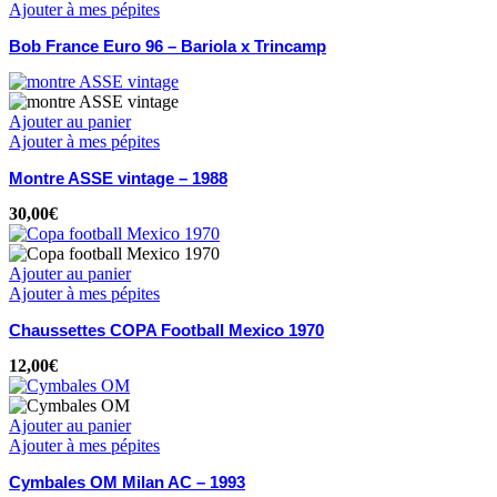
Ajouter à mes pépites
Bob France Euro 96 – Bariola x Trincamp
Ajouter au panier
Ajouter à mes pépites
Montre ASSE vintage – 1988
30,00
€
Ajouter au panier
Ajouter à mes pépites
Chaussettes COPA Football Mexico 1970
12,00
€
Ajouter au panier
Ajouter à mes pépites
Cymbales OM Milan AC – 1993