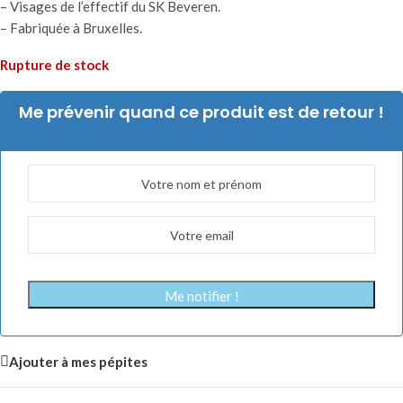
– Visages de l’effectif du SK Beveren.
– Fabriquée à Bruxelles.
Rupture de stock
Me prévenir quand ce produit est de retour !
Me notifier !
Ajouter à mes pépites