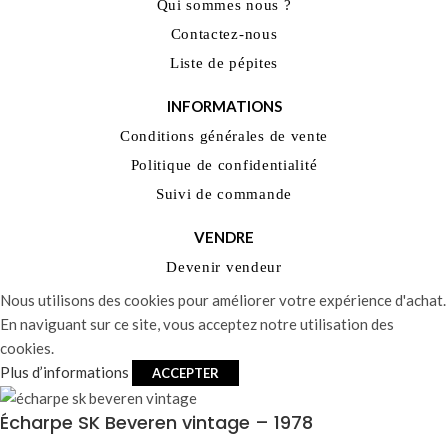
Qui sommes nous ?
Contactez-nous
Liste de pépites
INFORMATIONS
Conditions générales de vente
Politique de confidentialité
Suivi de commande
VENDRE
Devenir vendeur
Nous utilisons des cookies pour améliorer votre expérience d'achat.
En naviguant sur ce site, vous acceptez notre utilisation des
cookies.
Plus d’informations
ACCEPTER
Écharpe SK Beveren vintage – 1978