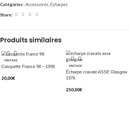
Catégories :
Accessoires
,
Écharpes
Share:
Produits similaires
VINTAGE
Casquette France 98 – 1998
VINTAGE
Écharpe cravate ASSE Glasgow
20,00
€
1976
250,00
€