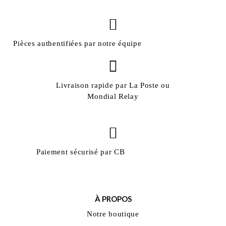
Pièces authentifiées par notre équipe
Livraison rapide par La Poste ou
Mondial Relay
Paiement sécurisé par CB
À PROPOS
Notre boutique